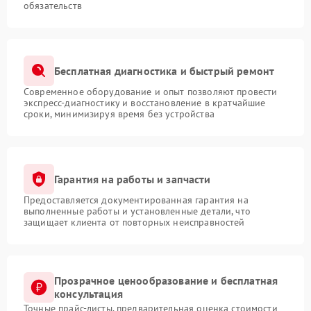
обязательств
Бесплатная диагностика и быстрый ремонт
Современное оборудование и опыт позволяют провести
экспресс-диагностику и восстановление в кратчайшие
сроки, минимизируя время без устройства
Гарантия на работы и запчасти
Предоставляется документированная гарантия на
выполненные работы и установленные детали, что
защищает клиента от повторных неисправностей
Прозрачное ценообразование и бесплатная
консультация
Точные прайс-листы, предварительная оценка стоимости