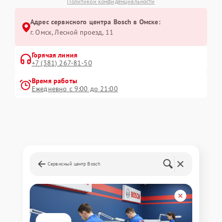
Политикой конфиденциальности
Адрес сервисного центра Bosch в Омске:
г. Омск, ​Лесной проезд, 11
Горячая линия
+7 (381) 267-81-50
Время работы
Ежедневно с 9:00 до 21:00
Сервисный центр Bosch