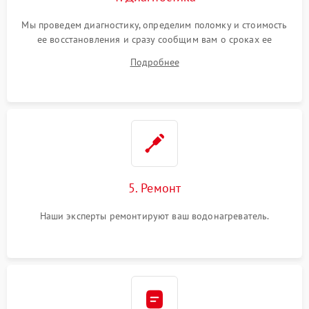
Мы проведем диагностику, определим поломку и стоимость
ее восстановления и сразу сообщим вам о сроках ее
ремонта.
Подробнее
5. Ремонт
Наши эксперты ремонтируют ваш водонагреватель.