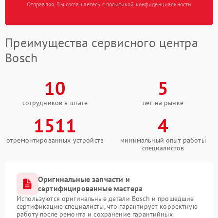
Отправляя, Вы соглашаетесь с политикой конфиденциальности
Преимущества сервисного центра
Bosch
10
5
сотрудников в штате
лет на рынке
1511
4
отремонтированных устройств
минимальный опыт работы
специалистов
Оригинальные запчасти и
сертифицированные мастера
Используются оригинальные детали Bosch и прошедшие
сертификацию специалисты, что гарантирует корректную
работу после ремонта и сохранение гарантийных