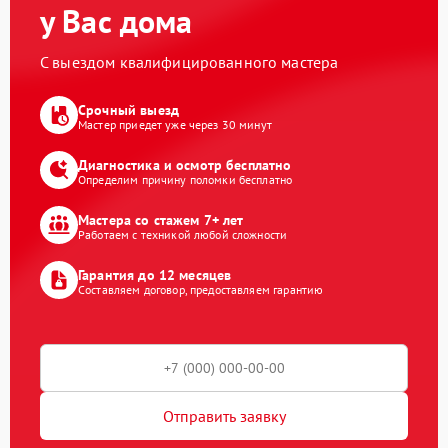
у Вас дома
С выездом квалифицированного мастера
Срочный выезд
Мастер приедет уже через 30 минут
Диагностика и осмотр бесплатно
Определим причину поломки бесплатно
Мастера со стажем 7+ лет
Работаем с техникой любой сложности
Гарантия до 12 месяцев
Составляем договор, предоставляем гарантию
Отправить заявку