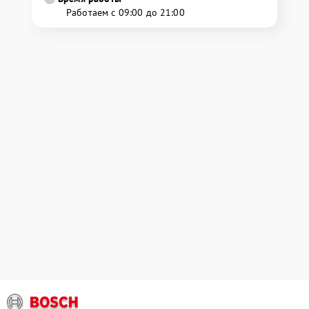
Работаем с 09:00 до 21:00