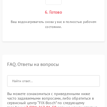
6. Готово
Ваш водонагреватель снова у вас в полностью рабочем
состоянии.
FAQ. Ответы на вопросы
Вы можете ознакомиться с приведенными ниже
часто задаваемыми вопросами, либо обратиться в
сервисный центр “FIX-Bosch” по следующему