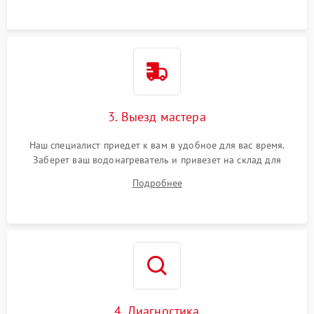
3. Выезд мастера
Наш специалист приедет к вам в удобное для вас время.
Заберет ваш водонагреватель и привезет на склад для
диагностики.
Подробнее
4. Диагностика