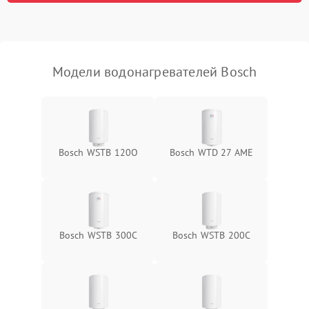
Модели водонагревателей Bosch
Bosch WSTB 120O
Bosch WTD 27 AME
Bosch WSTB 300C
Bosch WSTB 200C