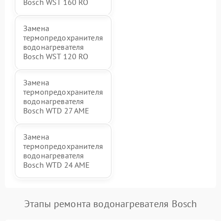
Bosch WST 160 RO
Замена
термопредохранителя
водонагревателя
Bosch WST 120 RO
Замена
термопредохранителя
водонагревателя
Bosch WTD 27 AME
Замена
термопредохранителя
водонагревателя
Bosch WTD 24 AME
Этапы ремонта водонагревателя Bosch