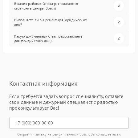
В каких районах Омска располагаются
сервисные центры Bosch?
Выполняете ли вы ремонт для юридических
лиц?
Какую документацию вы предоставляете
для юридических лиц?
Контактная информация
Если требуется задать вопрос специалисту, оставьте
свои данные и дежурный специалист с радостью
проконсультирует Вас!
Отправляя заявку на ремонт техники Bosch, Вы соглашаетесь с