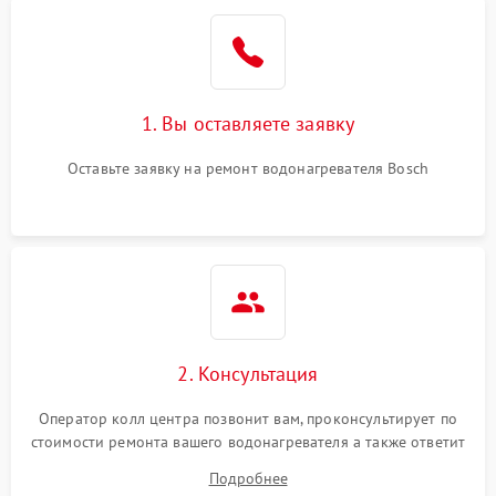
1. Вы оставляете заявку
Оставьте заявку на ремонт водонагревателя Bosch
2. Консультация
Оператор колл центра позвонит вам, проконсультирует по
стоимости ремонта вашего водонагревателя а также ответит
на все ваши вопросы.
Подробнее