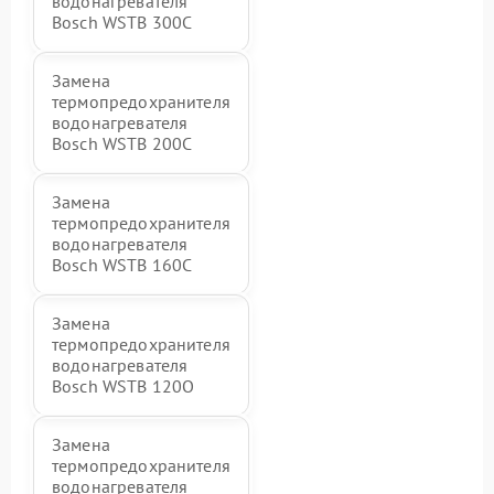
водонагревателя
Bosch WSTB 300C
Замена
термопредохранителя
водонагревателя
Bosch WSTB 200C
Замена
термопредохранителя
водонагревателя
Bosch WSTB 160C
Замена
термопредохранителя
водонагревателя
Bosch WSTB 120O
Замена
термопредохранителя
водонагревателя