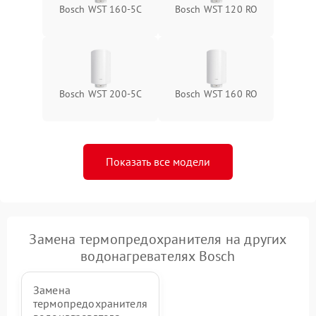
Bosch WST 160-5C
Bosch WST 120 RO
Bosch WST 200-5C
Bosch WST 160 RO
Показать все модели
Замена термопредохранителя на других
водонагревателях Bosch
Замена
термопредохранителя