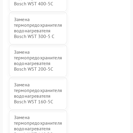
Bosch WST 400-5C
Замена
термопредохранителя
водонагревателя
Bosch WST 300-5 C
Замена
термопредохранителя
водонагревателя
Bosch WST 200-5C
Замена
термопредохранителя
водонагревателя
Bosch WST 160-5C
Замена
термопредохранителя
водонагревателя