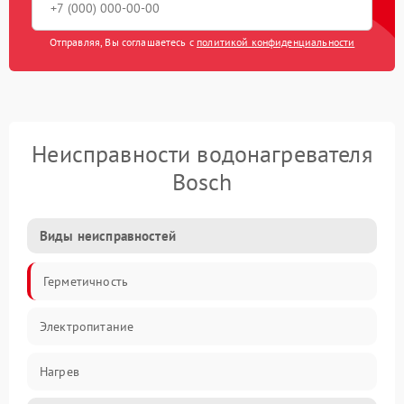
Отправляя, Вы соглашаетесь с
политикой конфиденциальности
Неисправности водонагревателя
Bosch
Виды неисправностей
Герметичность
Электропитание
Нагрев