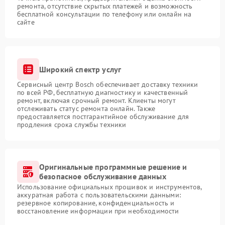
ремонта, отсутствие скрытых платежей и возможность
бесплатной консультации по телефону или онлайн на
сайте
Широкий спектр услуг
Сервисный центр Bosch обеспечивает доставку техники
по всей РФ, бесплатную диагностику и качественный
ремонт, включая срочный ремонт. Клиенты могут
отслеживать статус ремонта онлайн. Также
предоставляется постгарантийное обслуживание для
продления срока службы техники
Оригинальные программные решение и
безопасное обслуживание данных
Использование официальных прошивок и инструментов,
аккуратная работа с пользовательскими данными:
резервное копирование, конфиденциальность и
восстановление информации при необходимости