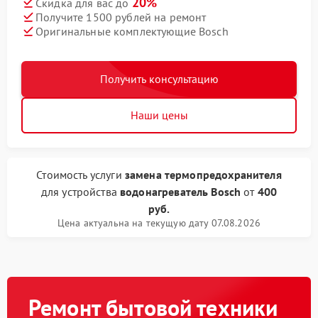
20%
Скидка для вас до
Получите 1500 рублей на ремонт
Оригинальные комплектующие Bosch
Получить консультацию
Наши цены
Стоимость услуги
замена термопредохранителя
для устройства
водонагреватель Bosch
от
400
руб.
Цена актуальна на текущую дату 07.08.2026
Ремонт бытовой техники