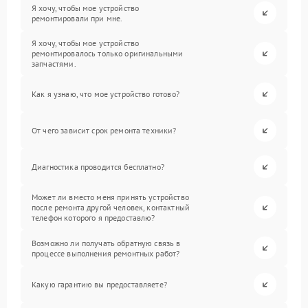
Я хочу, чтобы мое устройство
ремонтировали при мне.
Я хочу, чтобы мое устройство
ремонтировалось только оригинальными
запчастями.
Как я узнаю, что мое устройство готово?
От чего зависит срок ремонта техники?
Диагностика проводится бесплатно?
Может ли вместо меня принять устройство
после ремонта другой человек, контактный
телефон которого я предоставлю?
Возможно ли получать обратную связь в
процессе выполнения ремонтных работ?
Какую гарантию вы предоставляете?