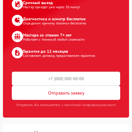
Срочный выезд
Мастер приедет уже через 30 минут
Диагностика и осмотр бесплатно
Определим причину поломки бесплатно
Мастера со стажем 7+ лет
Работаем с техникой любой сложности
Гарантия до 12 месяцев
Составляем договор, предоставляем гарантию
Отправить заявку
Отправляя, Вы соглашаетесь с политикой конфиденциальности