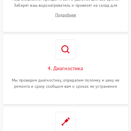
Заберет ваш водонагреватель и привезет на склад для
диагностики.
Подробнее
4. Диагностика
Мы проведем диагностику, определим поломку и цену ее
ремонта и сразу сообщим вам о сроках ее устранения