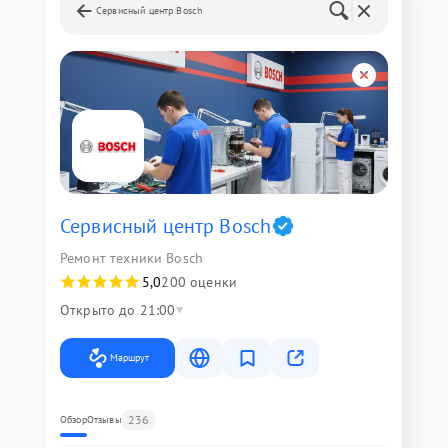
Сервисный центр Bosch
Сервисный центр Bosch
Ремонт техники Bosch
5,0
200 оценки
Открыто до 21:00
Маршрут
236
Обзор
Отзывы