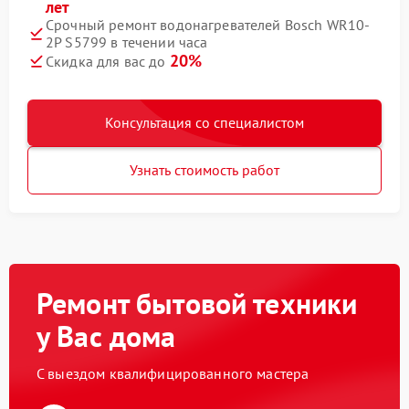
лет
Срочный ремонт водонагревателей Bosch WR10-
2P S5799 в течении часа
20%
Скидка для вас до
Консультация со специалистом
Узнать стоимость работ
Ремонт бытовой техники
у Вас дома
С выездом квалифицированного мастера