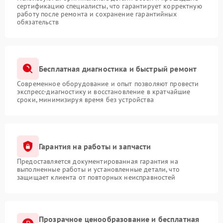
сертификацию специалисты, что гарантирует корректную
работу после ремонта и сохранение гарантийных
обязательств
Бесплатная диагностика и быстрый ремонт
Современное оборудование и опыт позволяют провести
экспресс-диагностику и восстановление в кратчайшие
сроки, минимизируя время без устройства
Гарантия на работы и запчасти
Предоставляется документированная гарантия на
выполненные работы и установленные детали, что
защищает клиента от повторных неисправностей
Прозрачное ценообразование и бесплатная