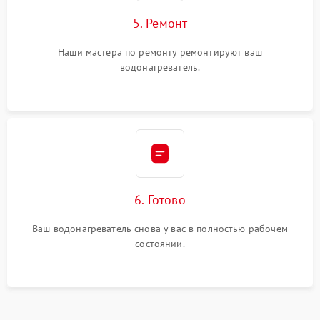
5. Ремонт
Наши мастера по ремонту ремонтируют ваш
водонагреватель.
6. Готово
Ваш водонагреватель снова у вас в полностью рабочем
состоянии.