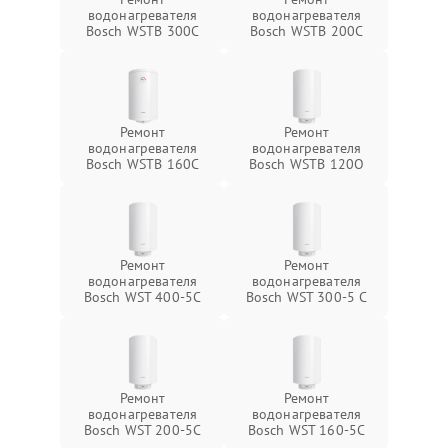
водонагревателя
водонагревателя
Bosch WSTB 300C
Bosch WSTB 200C
Ремонт
Ремонт
водонагревателя
водонагревателя
Bosch WSTB 160C
Bosch WSTB 120O
Ремонт
Ремонт
водонагревателя
водонагревателя
Bosch WST 400-5C
Bosch WST 300-5 C
Ремонт
Ремонт
водонагревателя
водонагревателя
Bosch WST 200-5C
Bosch WST 160-5C