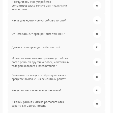
Я хочу, чтобы мое устройство
ремонтировалось только оригинальными
запчастями.
Как я узнаю, что мое устройство готово?
От чего зависит срок ремонта техники?
Диагностика проводится бесплатно?
Может ли вместо меня принять устройство
после ремонта другой человек, контактный
телефон которого я предоставлю?
Возможно ли получать обратную связь в
процессе выполнения ремонтных работ?
Какую гарантию вы предоставляете?
В каких районах Омска располагаются
сервисные центры Bosch?