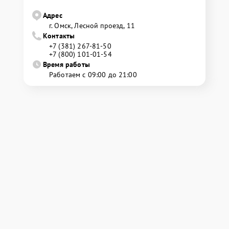
Адрес
г. Омск, ​Лесной проезд, 11
Контакты
+7 (381) 267-81-50
+7 (800) 101-01-54
Время работы
Работаем с 09:00 до 21:00