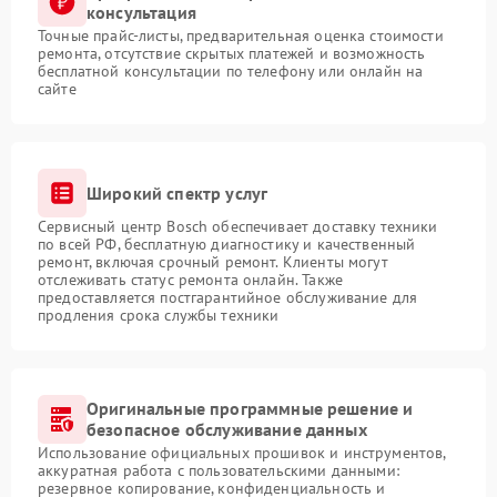
консультация
Точные прайс-листы, предварительная оценка стоимости
ремонта, отсутствие скрытых платежей и возможность
бесплатной консультации по телефону или онлайн на
сайте
Широкий спектр услуг
Сервисный центр Bosch обеспечивает доставку техники
по всей РФ, бесплатную диагностику и качественный
ремонт, включая срочный ремонт. Клиенты могут
отслеживать статус ремонта онлайн. Также
предоставляется постгарантийное обслуживание для
продления срока службы техники
Оригинальные программные решение и
безопасное обслуживание данных
Использование официальных прошивок и инструментов,
аккуратная работа с пользовательскими данными:
резервное копирование, конфиденциальность и