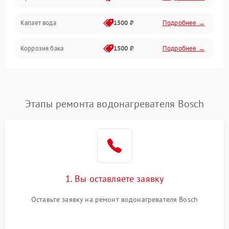
Капает вода
1500 ₽
Подробнее →
Коррозия бака
1500 ₽
Подробнее →
Этапы ремонта водонагревателя Bosch
1. Вы оставляете заявку
Оставьте заявку на ремонт водонагревателя Bosch