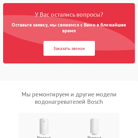
У Вас остались вопросы?
Оставьте заявку, мы свяжемся с Вами в ближайшее
время
Заказать звонок
Мы ремонтируем и другие модели
водонагревателей Bosch
Ремонт
Ремонт