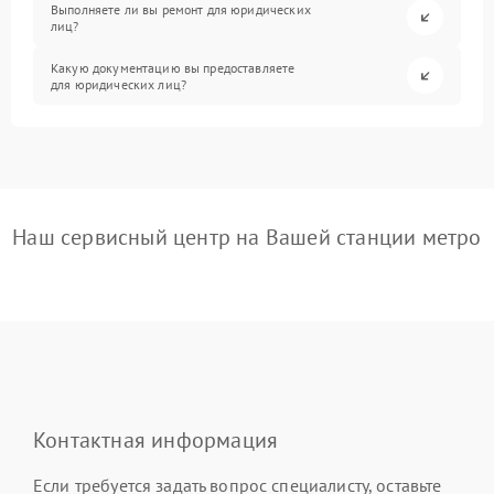
Выполняете ли вы ремонт для юридических
лиц?
Какую документацию вы предоставляете
для юридических лиц?
Наш сервисный центр на Вашей станции метро
Контактная информация
Если требуется задать вопрос специалисту, оставьте