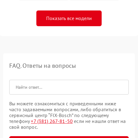
Показать все модели
FAQ. Ответы на вопросы
Вы можете ознакомиться с приведенными ниже
часто задаваемыми вопросами, либо обратиться в
сервисный центр “FIX-Bosch” по следующему
телефону
+7 (381) 267-81-50
если не нашли ответ на
свой вопрос.