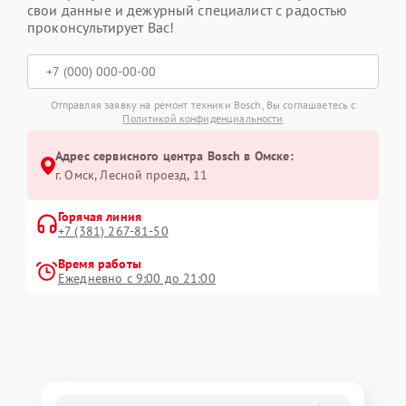
свои данные и дежурный специалист с радостью
проконсультирует Вас!
Отправляя заявку на ремонт техники Bosch, Вы соглашаетесь с
Политикой конфиденциальности
Адрес сервисного центра Bosch в Омске:
г. Омск, ​Лесной проезд, 11
Горячая линия
+7 (381) 267-81-50
Время работы
Ежедневно с 9:00 до 21:00