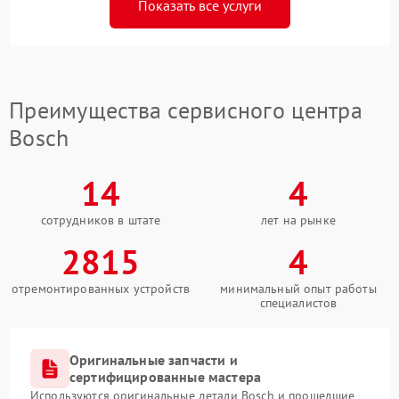
Показать все услуги
Преимущества сервисного центра
Bosch
14
4
сотрудников в штате
лет на рынке
2815
4
отремонтированных устройств
минимальный опыт работы
специалистов
Оригинальные запчасти и
сертифицированные мастера
Используются оригинальные детали Bosch и прошедшие