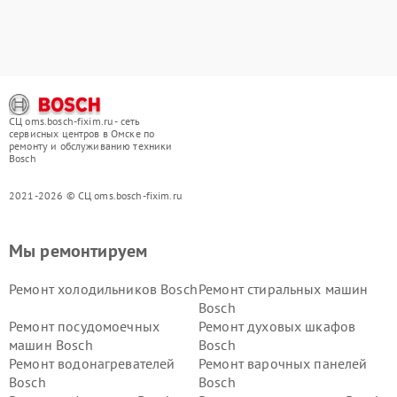
СЦ oms.bosch-fixim.ru - сеть
сервисных центров в Омске по
ремонту и обслуживанию техники
Bosch
2021-2026 © СЦ oms.bosch-fixim.ru
Мы ремонтируем
Ремонт холодильников Bosch
Ремонт стиральных машин
Bosch
Ремонт посудомоечных
Ремонт духовых шкафов
машин Bosch
Bosch
Ремонт водонагревателей
Ремонт варочных панелей
Bosch
Bosch