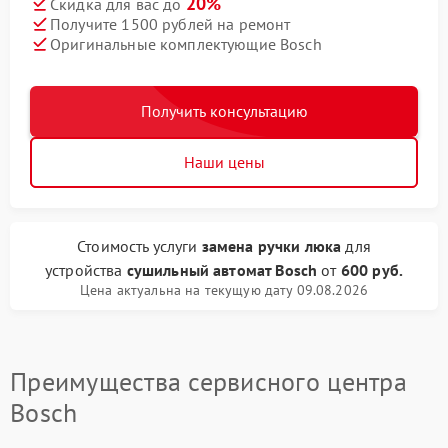
20%
Скидка для вас до
Получите 1500 рублей на ремонт
Оригинальные комплектующие Bosch
Получить консультацию
Наши цены
Стоимость услуги
замена ручки люка
для
устройства
сушильный автомат Bosch
от
600 руб.
Цена актуальна на текущую дату 09.08.2026
Преимущества сервисного центра
Bosch