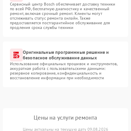
Сервисный центр Bosch обеспечивает доставку техники
по всей РФ, бесплатную диагностику и качественный
ремонт, включая срочный ремонт. Клиенты могут
отслеживать статус ремонта онлайн. Также
предоставляется постгарантийное обслуживание для
продления срока службы техники
Оригинальные программные решение и
безопасное обслуживание данных
Использование официальных прошивок и инструментов,
аккуратная работа с пользовательскими данными:
резервное копирование, конфиденциальность и
восстановление информации при необходимости
Цены на услуги ремонта
Цены актуальны на текущую дату 09.08.2026