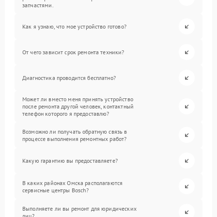
запчастями.
Как я узнаю, что мое устройство готово?
От чего зависит срок ремонта техники?
Диагностика проводится бесплатно?
Может ли вместо меня принять устройство
после ремонта другой человек, контактный
телефон которого я предоставлю?
Возможно ли получать обратную связь в
процессе выполнения ремонтных работ?
Какую гарантию вы предоставляете?
В каких районах Омска располагаются
сервисные центры Bosch?
Выполняете ли вы ремонт для юридических
лиц?