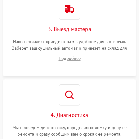
3. Выезд мастера
Наш специалист приедет к вам в удобное для вас время.
Заберет ваш сушильный автомат и привезет на склад для
диагностики.
Подробнее
4. Диагностика
Мы проведем диагностику, определим поломку и цену ее
ремонта и сразу сообщим вам о сроках ее ремонта.