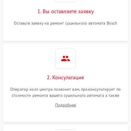
1. Вы оставляете заявку
Оставьте заявку на ремонт сушильного автомата Bosch
2. Консультация
Оператор колл центра позвонит вам, проконсультирует по
стоимости ремонта вашего сушильного автомата а также
ответит на все ваши вопросы.
Подробнее