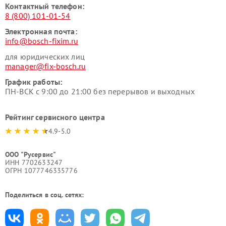
Контактный телефон:
8 (800) 101-01-54
Электронная почта:
info@bosch-fixim.ru
для юридических лиц
manager@fix-bosch.ru
График работы:
ПН-ВСК с 9:00 до 21:00 без перерывов и выходных
Рейтинг сервисного центра
4.9-5.0
ООО "Русервис"
ИНН 7702633247
ОГРН 1077746335776
Поделиться в соц. сетях: