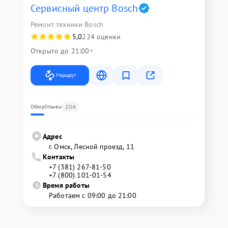
Сервисный центр Bosch
Ремонт техники Bosch
5,0
224 оценки
Открыто до 21:00
Маршрут
204
Обзор
Отзывы
Адрес
г. Омск, ​Лесной проезд, 11
Контакты
+7 (381) 267-81-50
+7 (800) 101-01-54
Время работы
Работаем с 09:00 до 21:00