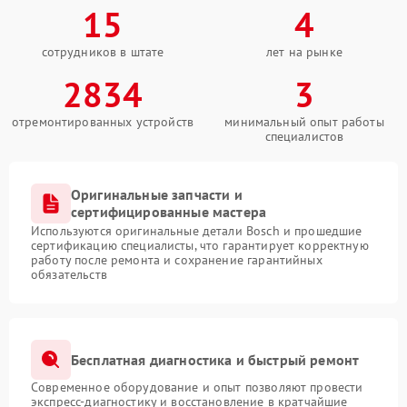
15
4
сотрудников в штате
лет на рынке
2834
3
отремонтированных устройств
минимальный опыт работы
специалистов
Оригинальные запчасти и
сертифицированные мастера
Используются оригинальные детали Bosch и прошедшие
сертификацию специалисты, что гарантирует корректную
работу после ремонта и сохранение гарантийных
обязательств
Бесплатная диагностика и быстрый ремонт
Современное оборудование и опыт позволяют провести
экспресс-диагностику и восстановление в кратчайшие