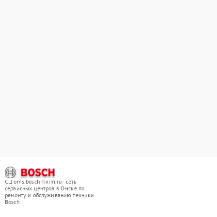
СЦ oms.bosch-fixim.ru - сеть
сервисных центров в Омске по
ремонту и обслуживанию техники
Bosch