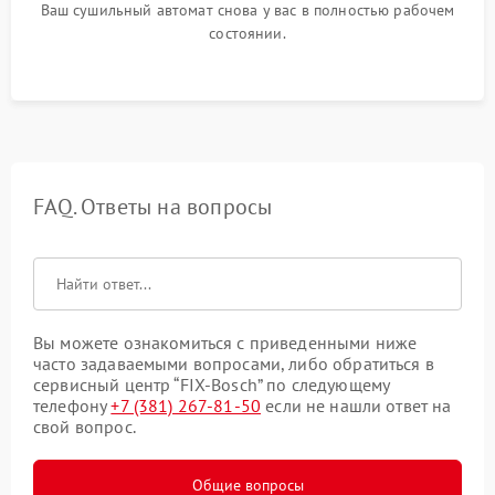
Ваш сушильный автомат снова у вас в полностью рабочем
состоянии.
FAQ. Ответы на вопросы
Вы можете ознакомиться с приведенными ниже
часто задаваемыми вопросами, либо обратиться в
сервисный центр “FIX-Bosch” по следующему
телефону
+7 (381) 267-81-50
если не нашли ответ на
свой вопрос.
Общие вопросы