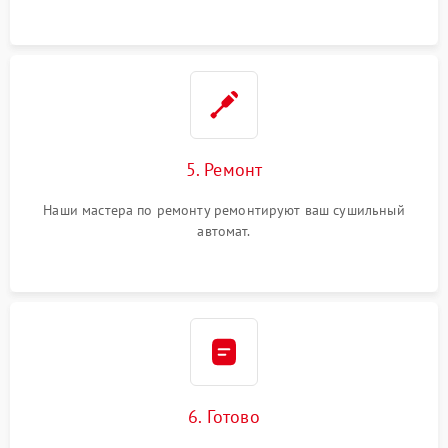
5. Ремонт
Наши мастера по ремонту ремонтируют ваш сушильный
автомат.
6. Готово