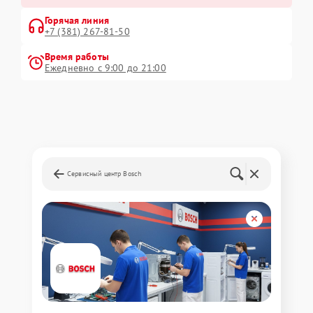
Горячая линия
+7 (381) 267-81-50
Время работы
Ежедневно с 9:00 до 21:00
Сервисный центр Bosch