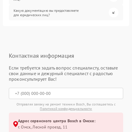
Какую документацию вы предоставляете
для юридических лиц?
Контактная информация
Если требуется задать вопрос специалисту, оставьте
свои данные и дежурный специалист с радостью
проконсультирует Вас!
Отправляя заявку на ремонт техники Bosch, Вы соглашаетесь с
Политикой конфиденциальности
Адрес сервисного центра Bosch в Омске:
г. Омск, ​Лесной проезд, 11