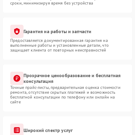
сроки, минимизируя время без устройства
Гарантия на работы и запчасти
Предоставляется документированная гарантия на
выполненные работы и установленные детали, что
защищает клиента от повторных неисправностей
Прозрачное ценообразование и бесплатная
консультация
Точные прайс-листы, предварительная оценка стоимости
ремонта, отсутствие скрытых платежей и возможность
бесплатной консультации по телефону или онлайн на
сайте
Широкий спектр услуг