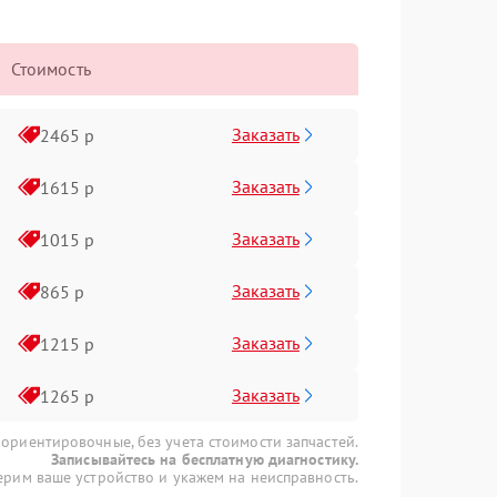
Стоимость
Заказать
2465 р
Заказать
1615 р
Заказать
1015 р
Заказать
865 р
Заказать
1215 р
Заказать
1265 р
 ориентировочные, без учета стоимости запчастей.
Записывайтесь на бесплатную диагностику.
рим ваше устройство и укажем на неисправность.