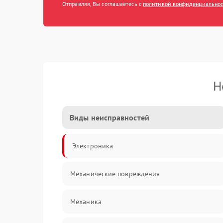
Отправляя, Вы соглашаетесь с
политикой конфиденциально
Н
Виды неисправностей
Электроника
Механические повреждения
Механика