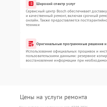
Широкий спектр услуг
Сервисный центр Bosch обеспечивает доставку
и качественный ремонт, включая срочный ремон
онлайн. Также предоставляется постгарантий
техники
Оригинальные программные решение и
Использование официальных прошивок и инстр
пользовательскими данными: резервное копир
восстановление информации при необходимо
Цены на услуги ремонта