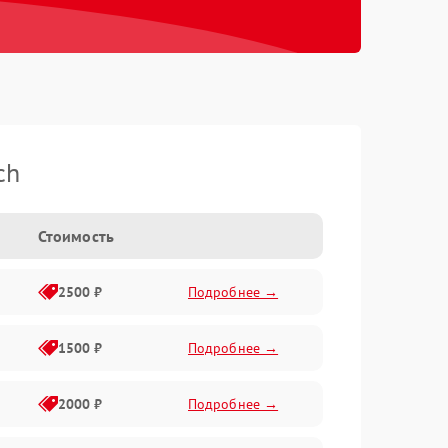
ch
Стоимость
2500 ₽
Подробнее →
1500 ₽
Подробнее →
2000 ₽
Подробнее →