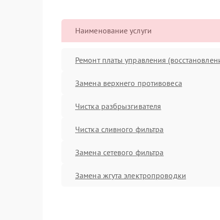
Наименование услуги
Ремонт платы управления (восстановлен
Замена верхнего противовеса
Чистка разбрызгивателя
Чистка сливного фильтра
Замена сетевого фильтра
Замена жгута электропроводки