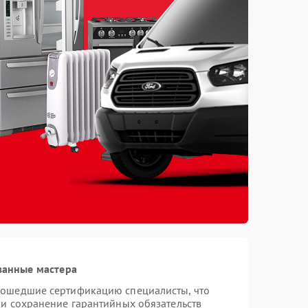
ванные мастера
рошедшие сертификацию специалисты, что
 и сохранение гарантийных обязательств