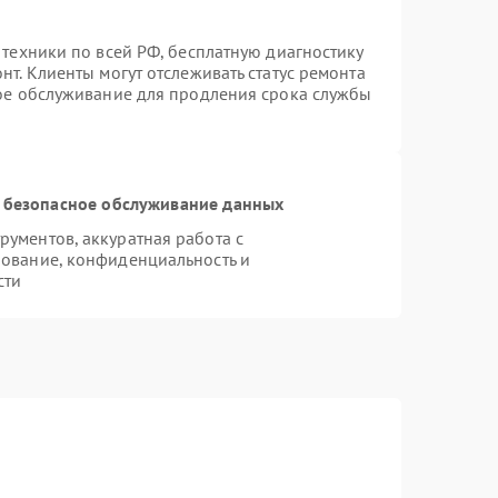
 техники по всей РФ, бесплатную диагностику
т. Клиенты могут отслеживать статус ремонта
ное обслуживание для продления срока службы
 безопасное обслуживание данных
ументов, аккуратная работа с
ование, конфиденциальность и
сти