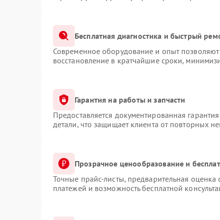
Бесплатная диагностика и быстрый рем
Современное оборудование и опыт позволяют 
восстановление в кратчайшие сроки, минимизи
Гарантия на работы и запчасти
Предоставляется документированная гарантия
детали, что защищает клиента от повторных н
Прозрачное ценообразование и бесплат
Точные прайс-листы, предварительная оценка 
платежей и возможность бесплатной консульта