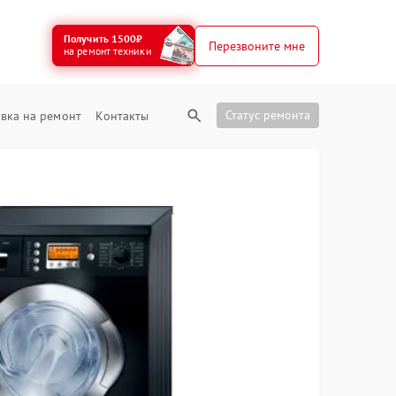
Получить 1500₽
Перезвоните мне
на ремонт техники
Статус ремонта
вка на ремонт
Контакты