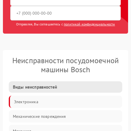
Отправляя, Вы соглашаетесь с
политикой конфиденциальности
Неисправности посудомоечной
машины Bosch
Виды неисправностей
Электроника
Механические повреждения