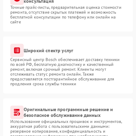
консультация
Точные прайс-листы, предварительная оценка стоимости
ремонта, отсутствие скрытых платежей и возможность
бесплатной консультации по телефону или онлайн на
сайте
Широкий спектр услуг
Сервисный центр Bosch обеспечивает доставку техники
по всей РФ, бесплатную диагностику и качественный
ремонт, включая срочный ремонт. Клиенты могут
отслеживать статус ремонта онлайн. Также
предоставляется постгарантийное обслуживание для
продления срока службы техники
Оригинальные программные решение и
безопасное обслуживание данных
Использование официальных прошивок и инструментов,
аккуратная работа с пользовательскими данными:
резервное копирование, конфиденциальность и