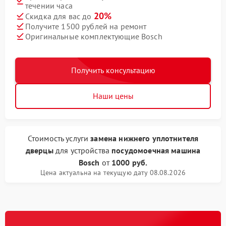
течении часа
20%
Скидка для вас до
Получите 1500 рублей на ремонт
Оригинальные комплектующие Bosch
Получить консультацию
Наши цены
Стоимость услуги
замена нижнего уплотнителя
дверцы
для устройства
посудомоечная машина
Bosch
от
1000 руб.
Цена актуальна на текущую дату 08.08.2026