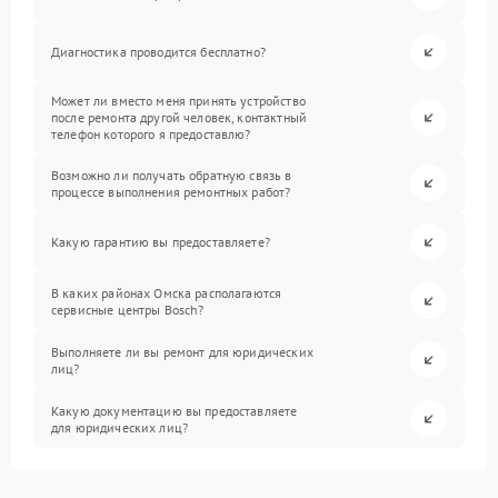
Диагностика проводится бесплатно?
Может ли вместо меня принять устройство
после ремонта другой человек, контактный
телефон которого я предоставлю?
Возможно ли получать обратную связь в
процессе выполнения ремонтных работ?
Какую гарантию вы предоставляете?
В каких районах Омска располагаются
сервисные центры Bosch?
Выполняете ли вы ремонт для юридических
лиц?
Какую документацию вы предоставляете
для юридических лиц?