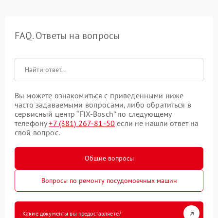
FAQ. Ответы на вопросы
Вы можете ознакомиться с приведенными ниже
часто задаваемыми вопросами, либо обратиться в
сервисный центр “FIX-Bosch” по следующему
телефону
+7 (381) 267-81-50
если не нашли ответ на
свой вопрос.
Общие вопросы
Вопросы по ремонту посудомоечных машин
Какие документы вы предоставляете?