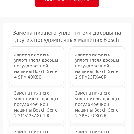
Замена нижнего уплотнителя дверцы на
других посудомоечных машинах Bosch
Замена нижнего
Замена нижнего
уплотнителя дверцы
уплотнителя дверцы
посудомоечной
посудомоечной
машины Bosch Serie
машины Bosch Serie
4 SPV 40X80
2 SPV25FX40R
Замена нижнего
Замена нижнего
уплотнителя дверцы
уплотнителя дверцы
посудомоечной
посудомоечной
машины Bosch Serie
машины Bosch Serie
2 SMV 23AX01 R
2 SPV25CX02R
Замена нижнего
Замена нижнего