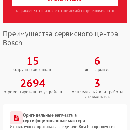
Отправляя, Вы соглашаетесь с политикой конфиденциальности
Преимущества сервисного центра
Bosch
15
6
сотрудников в штате
лет на рынке
2694
3
отремонтированных устройств
минимальный опыт работы
специалистов
Оригинальные запчасти и
сертифицированные мастера
Используются оригинальные детали Bosch и прошедшие