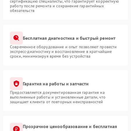
сертификацию специалисты, что гарантирует корректную
работу после ремонта и сохранение гарантийных
обязательств
Бесплатная диагностика и быстрый ремонт
Современное оборудование и опыт позволяют провести
экспресс-диагностику и восстановление в кратчайшие
сроки, минимизируя время без устройства
Гарантия на работы и запчасти
Предоставляется документированная гарантия на
выполненные работы и установленные детали, что
защищает клиента от повторных неисправностей
Прозрачное ценообразование и бесплатная