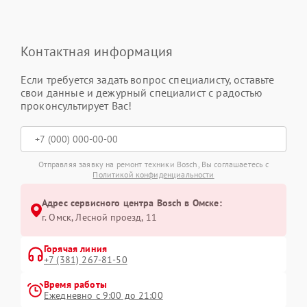
Контактная информация
Если требуется задать вопрос специалисту, оставьте
свои данные и дежурный специалист с радостью
проконсультирует Вас!
Отправляя заявку на ремонт техники Bosch, Вы соглашаетесь с
Политикой конфиденциальности
Адрес сервисного центра Bosch в Омске:
г. Омск, ​Лесной проезд, 11
Горячая линия
+7 (381) 267-81-50
Время работы
Ежедневно с 9:00 до 21:00