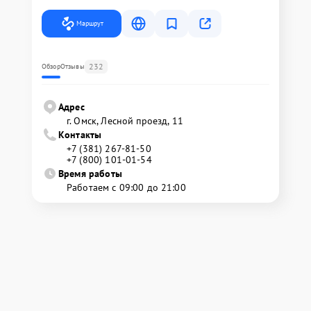
Маршрут
232
Обзор
Отзывы
Адрес
г. Омск, ​Лесной проезд, 11
Контакты
+7 (381) 267-81-50
+7 (800) 101-01-54
Время работы
Работаем с 09:00 до 21:00