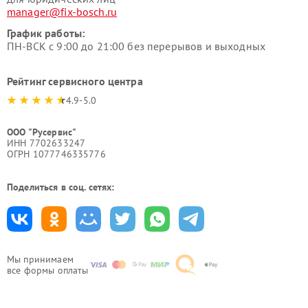
manager@fix-bosch.ru
График работы:
ПН-ВСК с 9:00 до 21:00 без перерывов и выходных
Рейтинг сервисного центра
4.9-5.0
ООО "Русервис"
ИНН 7702633247
ОГРН 1077746335776
Поделиться в соц. сетях:
Мы принимаем
все формы оплаты