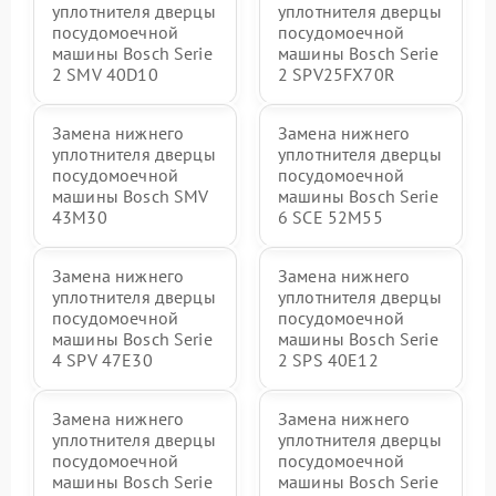
уплотнителя дверцы
уплотнителя дверцы
посудомоечной
посудомоечной
машины Bosch Serie
машины Bosch Serie
2 SMV 40D10
2 SPV25FX70R
Замена нижнего
Замена нижнего
уплотнителя дверцы
уплотнителя дверцы
посудомоечной
посудомоечной
машины Bosch SMV
машины Bosch Serie
43M30
6 SCE 52M55
Замена нижнего
Замена нижнего
уплотнителя дверцы
уплотнителя дверцы
посудомоечной
посудомоечной
машины Bosch Serie
машины Bosch Serie
4 SPV 47E30
2 SPS 40E12
Замена нижнего
Замена нижнего
уплотнителя дверцы
уплотнителя дверцы
посудомоечной
посудомоечной
машины Bosch Serie
машины Bosch Serie