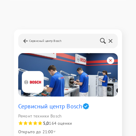
Сервисный центр Bosch
Сервисный центр Bosch
Ремонт техники Bosch
5,0
164 оценки
Открыто до 21:00