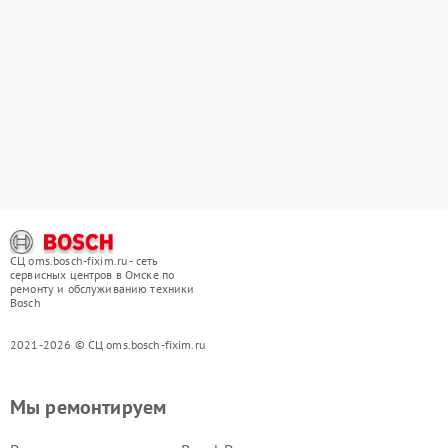
СЦ oms.bosch-fixim.ru - сеть
сервисных центров в Омске по
ремонту и обслуживанию техники
Bosch
2021-2026 © СЦ oms.bosch-fixim.ru
Мы ремонтируем