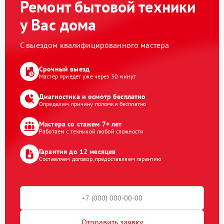
Ремонт бытовой техники
у Вас дома
С выездом квалифицированного мастера
Срочный выезд
Мастер приедет уже через 30 минут
Диагностика и осмотр бесплатно
Определим причину поломки бесплатно
Мастера со стажем 7+ лет
Работаем с техникой любой сложности
Гарантия до 12 месяцев
Составляем договор, предоставляем гарантию
Отправить заявку