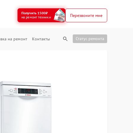
Получить 1500₽
Перезвоните мне
на ремонт техники
Статус ремонта
вка на ремонт
Контакты