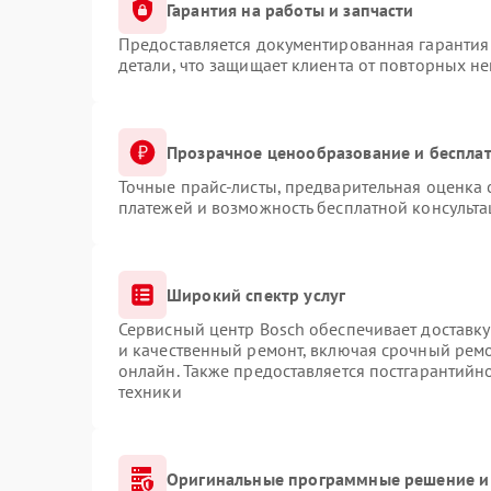
Гарантия на работы и запчасти
Предоставляется документированная гарантия
детали, что защищает клиента от повторных н
Прозрачное ценообразование и бесплат
Точные прайс-листы, предварительная оценка 
платежей и возможность бесплатной консульта
Широкий спектр услуг
Сервисный центр Bosch обеспечивает доставку
и качественный ремонт, включая срочный ремон
онлайн. Также предоставляется постгарантий
техники
Оригинальные программные решение и