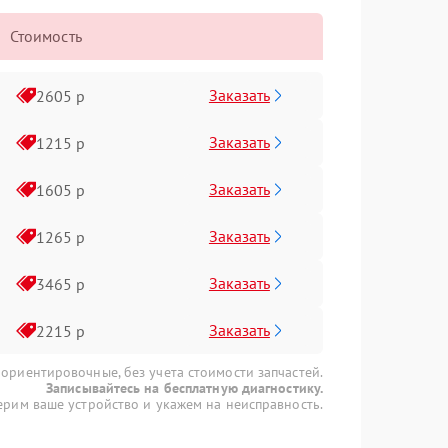
Стоимость
Заказать
2605 р
Заказать
1215 р
Заказать
1605 р
Заказать
1265 р
Заказать
3465 р
Заказать
2215 р
 ориентировочные, без учета стоимости запчастей.
Записывайтесь на бесплатную диагностику.
рим ваше устройство и укажем на неисправность.