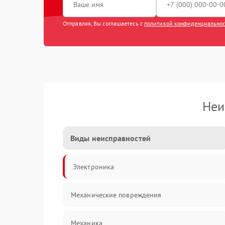
Отправляя, Вы соглашаетесь с
политикой конфиденциально
Неи
Виды неисправностей
Электроника
Механические повреждения
Механика