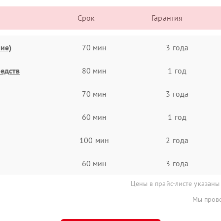
Срок
Гарантия
ие)
70 мин
3 года
едств
80 мин
1 год
70 мин
3 года
60 мин
1 год
100 мин
2 года
60 мин
3 года
Цены в прайс-листе указаны
Мы прове