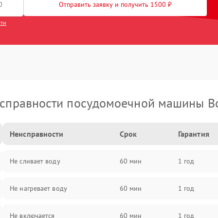
Отправить заявку и получить 1500 ₽
сти
справности посудомоечной машины B
Неисправности
Срок
Гарантия
Не сливает воду
60 мин
1 год
Не нагревает воду
60 мин
1 год
Не включается
60 мин
1 год