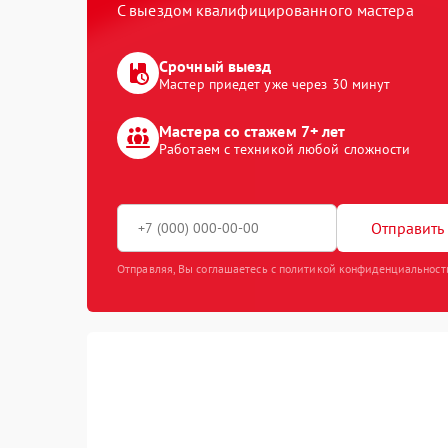
С выездом квалифицированного мастера
Срочный выезд
Мастер приедет уже через 30 минут
Мастера со стажем 7+ лет
Работаем с техникой любой сложности
Отправить 
Отправляя, Вы соглашаетесь с политикой конфиденциальност