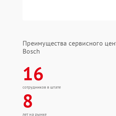
Преимущества сервисного цен
Bosch
16
сотрудников в штате
8
лет на рынке