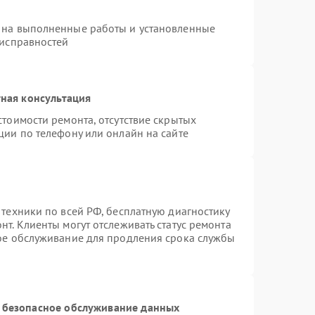
 на выполненные работы и установленные
еисправностей
ная консультация
стоимости ремонта, отсутствие скрытых
ции по телефону или онлайн на сайте
 техники по всей РФ, бесплатную диагностику
т. Клиенты могут отслеживать статус ремонта
ное обслуживание для продления срока службы
 безопасное обслуживание данных