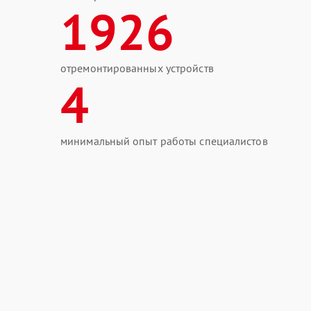
1926
отремонтированных устройств
4
минимальный опыт работы специалистов