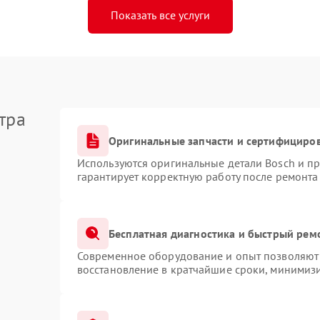
Показать все услуги
тра
Оригинальные запчасти и сертифициро
Используются оригинальные детали Bosch и п
гарантирует корректную работу после ремонта
Бесплатная диагностика и быстрый рем
Современное оборудование и опыт позволяют 
восстановление в кратчайшие сроки, минимизи