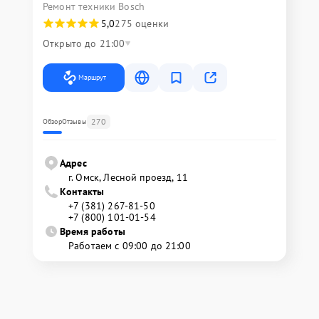
Ремонт техники Bosch
5,0
275 оценки
Открыто до 21:00
Маршрут
270
Обзор
Отзывы
Адрес
г. Омск, ​Лесной проезд, 11
Контакты
+7 (381) 267-81-50
+7 (800) 101-01-54
Время работы
Работаем с 09:00 до 21:00