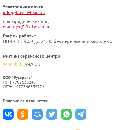
Электронная почта:
info@bosch-fixim.ru
для юридических лиц
manager@fix-bosch.ru
График работы:
ПН-ВСК с 9:00 до 21:00 без перерывов и выходных
Рейтинг сервисного центра
4.9-5.0
ООО "Русервис"
ИНН 7702633247
ОГРН 1077746335776
Поделиться в соц. сетях: