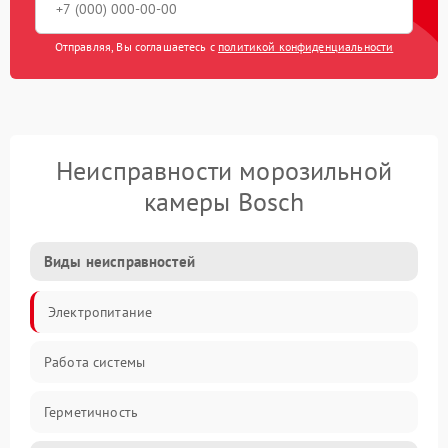
Отправляя, Вы соглашаетесь с
политикой конфиденциальности
Неисправности морозильной
камеры Bosch
Виды неисправностей
Электропитание
Работа системы
Герметичность