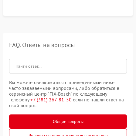
FAQ. Ответы на вопросы
Вы можете ознакомиться с приведенными ниже
часто задаваемыми вопросами, либо обратиться в
сервисный центр “FIX-Bosch” по следующему
телефону
+7 (381) 267-81-50
если не нашли ответ на
свой вопрос.
Общие вопросы
Вопросы по ремонту морозильных камер