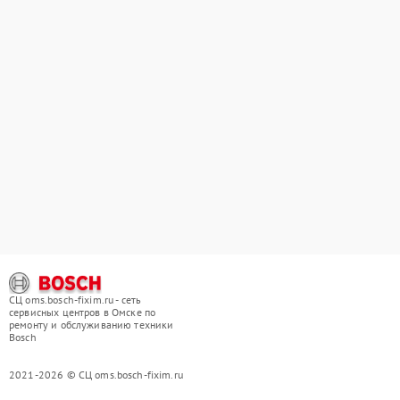
СЦ oms.bosch-fixim.ru - сеть
сервисных центров в Омске по
ремонту и обслуживанию техники
Bosch
2021-2026 © СЦ oms.bosch-fixim.ru