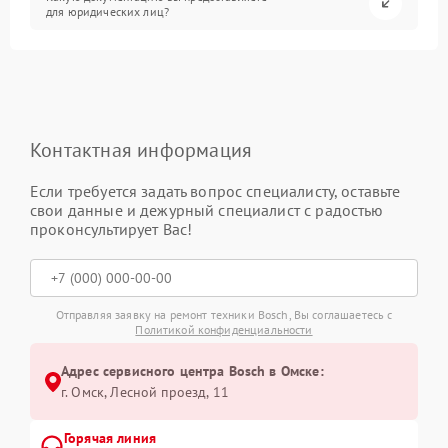
для юридических лиц?
Контактная информация
Если требуется задать вопрос специалисту, оставьте
свои данные и дежурный специалист с радостью
проконсультирует Вас!
Отправляя заявку на ремонт техники Bosch, Вы соглашаетесь с
Политикой конфиденциальности
Адрес сервисного центра Bosch в Омске:
г. Омск, ​Лесной проезд, 11
Горячая линия