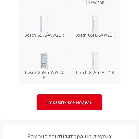
24VW20R
Bosch GSV24VW21R
Bosch GSN36VW21R
Bosch GSN 36VW20
Bosch GSN36VL21R
R
Показать все модели
Ремонт вентилятора на других