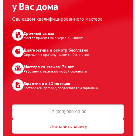
у Вас дома
С выездом квалифицированного мастера
Срочный выезд
Мастер приедет уже через 30 минут
Диагностика и осмотр бесплатно
Определим причину поломки бесплатно
Мастера со стажем 7+ лет
Работаем с техникой любой сложности
Гарантия до 12 месяцев
Составляем договор, предоставляем гарантию
Отправить заявку