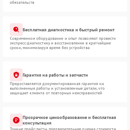
обязательств
Бесплатная диагностика и быстрый ремонт
Современное оборудование и опыт позволяют провести
экспресс-диагностику и восстановление в кратчайшие
сроки, минимизируя время без устройства
Гарантия на работы и запчасти
Предоставляется документированная гарантия на
выполненные работы и установленные детали, что
защищает клиента от повторных неисправностей
Прозрачное ценообразование и бесплатная
консультация
Точные прайс-листы, предварительная оценка стоимости