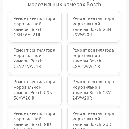
морозильных камерах Bosch
Ремонт вентилятора
Ремонт вентилятора
морозильной
морозильной
камеры Bosch
камеры Bosch GSN
GSN36VL21R
29VW20R
Ремонт вентилятора
Ремонт вентилятора
морозильной
морозильной
камеры Bosch
камеры Bosch
GSV24VW21R
GSV29VW21R
Ремонт вентилятора
Ремонт вентилятора
морозильной
морозильной
камеры Bosch GSN
камеры Bosch GSV
36VW20 R
24VW20R
Ремонт вентилятора
Ремонт вентилятора
морозильной
морозильной
камеры Bosch GID
камеры Bosch GUD