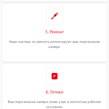
5. Ремонт
Наши мастера по ремонту ремонтируют ваш морозильная
камера.
6. Готово
Ваш морозильная камера снова у вас в полностью рабочем
состоянии.