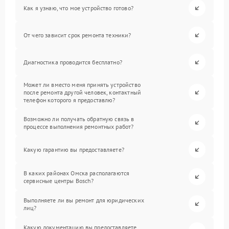
Как я узнаю, что мое устройство готово?
От чего зависит срок ремонта техники?
Диагностика проводится бесплатно?
Может ли вместо меня принять устройство
после ремонта другой человек, контактный
телефон которого я предоставлю?
Возможно ли получать обратную связь в
процессе выполнения ремонтных работ?
Какую гарантию вы предоставляете?
В каких районах Омска располагаются
сервисные центры Bosch?
Выполняете ли вы ремонт для юридических
лиц?
Какую документацию вы предоставляете