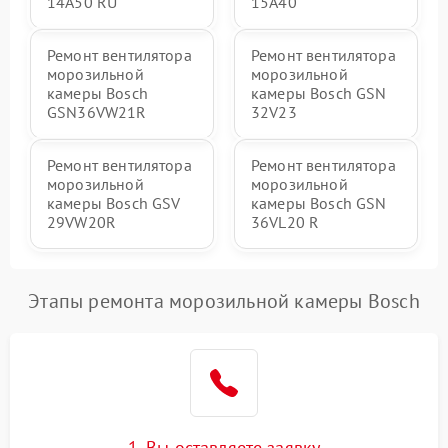
14A50 RU
15A40
Ремонт вентилятора
Ремонт вентилятора
морозильной
морозильной
камеры Bosch
камеры Bosch GSN
GSN36VW21R
32V23
Ремонт вентилятора
Ремонт вентилятора
морозильной
морозильной
камеры Bosch GSV
камеры Bosch GSN
29VW20R
36VL20 R
Этапы ремонта морозильной камеры Bosch
1. Вы оставляете заявку