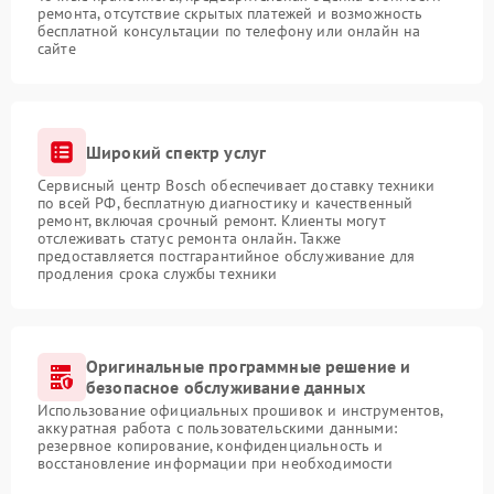
ремонта, отсутствие скрытых платежей и возможность
бесплатной консультации по телефону или онлайн на
сайте
Широкий спектр услуг
Сервисный центр Bosch обеспечивает доставку техники
по всей РФ, бесплатную диагностику и качественный
ремонт, включая срочный ремонт. Клиенты могут
отслеживать статус ремонта онлайн. Также
предоставляется постгарантийное обслуживание для
продления срока службы техники
Оригинальные программные решение и
безопасное обслуживание данных
Использование официальных прошивок и инструментов,
аккуратная работа с пользовательскими данными:
резервное копирование, конфиденциальность и
восстановление информации при необходимости