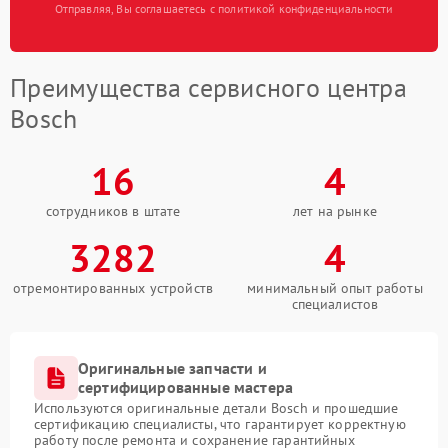
Отправляя, Вы соглашаетесь с политикой конфиденциальности
Преимущества сервисного центра
Bosch
16
4
сотрудников в штате
лет на рынке
3282
4
отремонтированных устройств
минимальный опыт работы
специалистов
Оригинальные запчасти и
сертифицированные мастера
Используются оригинальные детали Bosch и прошедшие
сертификацию специалисты, что гарантирует корректную
работу после ремонта и сохранение гарантийных