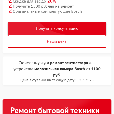
20%
Скидка для вас до
Получите 1500 рублей на ремонт
Оригинальные комплектующие Bosch
Получить консультацию
Наши цены
Стоимость услуги
ремонт вентилятора
для
устройства
морозильная камера Bosch
от
1100
руб.
Цена актуальна на текущую дату 09.08.2026
Ремонт бытовой техники