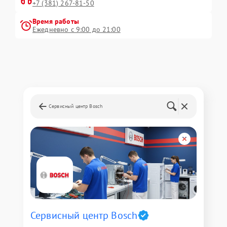
+7 (381) 267-81-50
Время работы
Ежедневно с 9:00 до 21:00
Сервисный центр Bosch
Сервисный центр Bosch