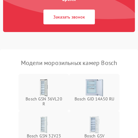
Заказать звонок
Модели морозильных камер Bosch
Bosch GSN 36VL20
Bosch GID 14A50 RU
R
Bosch GSN 32V23
Bosch GSV