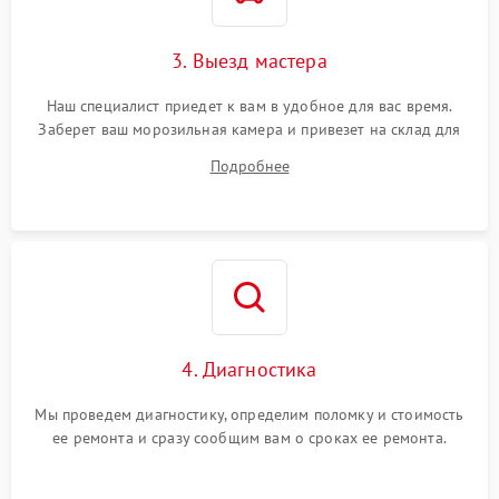
3. Выезд мастера
Наш специалист приедет к вам в удобное для вас время.
Заберет ваш морозильная камера и привезет на склад для
диагностики.
Подробнее
4. Диагностика
Мы проведем диагностику, определим поломку и стоимость
ее ремонта и сразу сообщим вам о сроках ее ремонта.