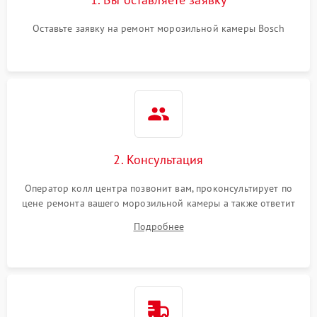
Оставьте заявку на ремонт морозильной камеры Bosch
2. Консультация
Оператор колл центра позвонит вам, проконсультирует по
цене ремонта вашего морозильной камеры а также ответит
на все ваши вопросы.
Подробнее