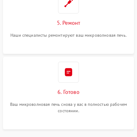
5. Ремонт
Наши специалисты ремонтируют ваш микроволновая печь.
6. Готово
Ваш микроволновая печь снова у вас в полностью рабочем
состоянии.