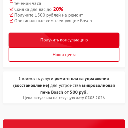
течении часа
20%
Скидка для вас до
Получите 1500 рублей на ремонт
Оригинальные комплектующие Bosch
Получить консультацию
Наши цены
Стоимость услуги
ремонт платы управления
(восстановление)
для устройства
микроволновая
печь Bosch
от
500 руб.
Цена актуальна на текущую дату 07.08.2026