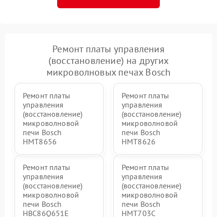
Ремонт платы управления
(восстановление) на других
микроволновых печах Bosch
Ремонт платы
Ремонт платы
управления
управления
(восстановление)
(восстановление)
микроволновой
микроволновой
печи Bosch
печи Bosch
HMT8656
HMT8626
Ремонт платы
Ремонт платы
управления
управления
(восстановление)
(восстановление)
микроволновой
микроволновой
печи Bosch
печи Bosch
HBC86Q651E
HMT703C