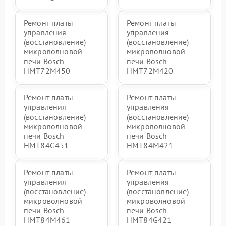
Ремонт платы
Ремонт платы
управления
управления
(восстановление)
(восстановление)
микроволновой
микроволновой
печи Bosch
печи Bosch
HMT72M450
HMT72M420
Ремонт платы
Ремонт платы
управления
управления
(восстановление)
(восстановление)
микроволновой
микроволновой
печи Bosch
печи Bosch
HMT84G451
HMT84M421
Ремонт платы
Ремонт платы
управления
управления
(восстановление)
(восстановление)
микроволновой
микроволновой
печи Bosch
печи Bosch
HMT84M461
HMT84G421