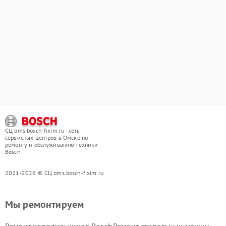
СЦ oms.bosch-fixim.ru - сеть
сервисных центров в Омске по
ремонту и обслуживанию техники
Bosch
2021-2026 © СЦ oms.bosch-fixim.ru
Мы ремонтируем
Ремонт холодильников Bosch
Ремонт стиральных машин