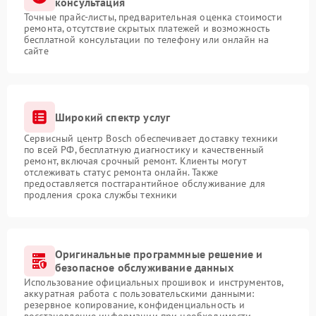
консультация
Точные прайс-листы, предварительная оценка стоимости
ремонта, отсутствие скрытых платежей и возможность
бесплатной консультации по телефону или онлайн на
сайте
Широкий спектр услуг
Сервисный центр Bosch обеспечивает доставку техники
по всей РФ, бесплатную диагностику и качественный
ремонт, включая срочный ремонт. Клиенты могут
отслеживать статус ремонта онлайн. Также
предоставляется постгарантийное обслуживание для
продления срока службы техники
Оригинальные программные решение и
безопасное обслуживание данных
Использование официальных прошивок и инструментов,
аккуратная работа с пользовательскими данными:
резервное копирование, конфиденциальность и