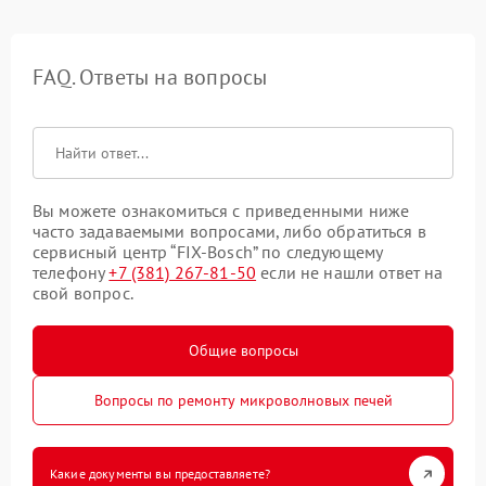
FAQ. Ответы на вопросы
Вы можете ознакомиться с приведенными ниже
часто задаваемыми вопросами, либо обратиться в
сервисный центр “FIX-Bosch” по следующему
телефону
+7 (381) 267-81-50
если не нашли ответ на
свой вопрос.
Общие вопросы
Вопросы по ремонту микроволновых печей
Какие документы вы предоставляете?