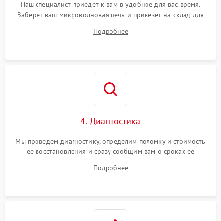
Наш специалист приедет к вам в удобное для вас время.
Заберет ваш микроволновая печь и привезет на склад для
диагностики.
Подробнее
4. Диагностика
Мы проведем диагностику, определим поломку и стоимость
ее восстановления и сразу сообщим вам о сроках ее
устранения
Подробнее