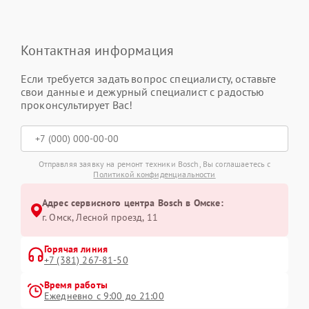
Контактная информация
Если требуется задать вопрос специалисту, оставьте
свои данные и дежурный специалист с радостью
проконсультирует Вас!
Отправляя заявку на ремонт техники Bosch, Вы соглашаетесь с
Политикой конфиденциальности
Адрес сервисного центра Bosch в Омске:
г. Омск, ​Лесной проезд, 11
Горячая линия
+7 (381) 267-81-50
Время работы
Ежедневно с 9:00 до 21:00