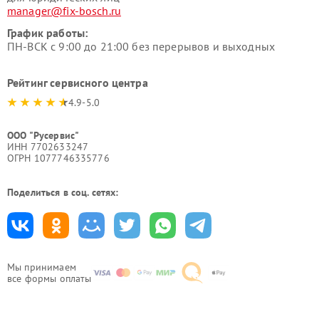
manager@fix-bosch.ru
График работы:
ПН-ВСК с 9:00 до 21:00 без перерывов и выходных
Рейтинг сервисного центра
4.9-5.0
ООО "Русервис"
ИНН 7702633247
ОГРН 1077746335776
Поделиться в соц. сетях:
Мы принимаем
все формы оплаты