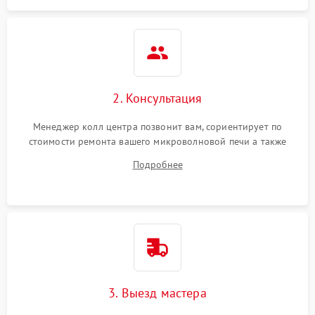
2. Консультация
Менеджер колл центра позвонит вам, сориентирует по
стоимости ремонта вашего микроволновой печи а также
ответит на все ваши вопросы.
Подробнее
3. Выезд мастера