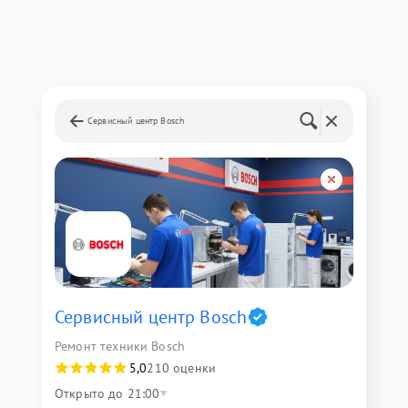
Сервисный центр Bosch
Сервисный центр Bosch
Ремонт техники Bosch
5,0
210 оценки
Открыто до 21:00