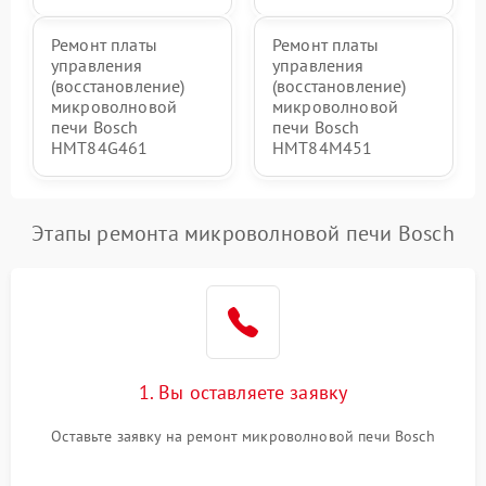
Ремонт платы
Ремонт платы
управления
управления
(восстановление)
(восстановление)
микроволновой
микроволновой
печи Bosch
печи Bosch
HMT84G461
HMT84M451
Этапы ремонта микроволновой печи Bosch
1. Вы оставляете заявку
Оставьте заявку на ремонт микроволновой печи Bosch