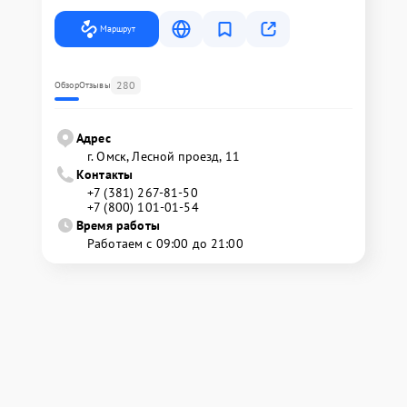
Маршрут
280
Обзор
Отзывы
Адрес
г. Омск, ​Лесной проезд, 11
Контакты
+7 (381) 267-81-50
+7 (800) 101-01-54
Время работы
Работаем с 09:00 до 21:00