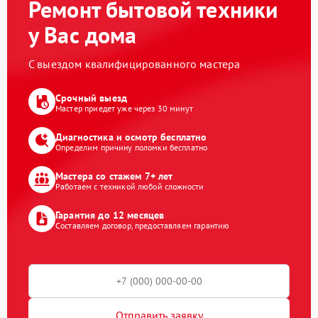
Ремонт бытовой техники
у Вас дома
С выездом квалифицированного мастера
Срочный выезд
Мастер приедет уже через 30 минут
Диагностика и осмотр бесплатно
Определим причину поломки бесплатно
Мастера со стажем 7+ лет
Работаем с техникой любой сложности
Гарантия до 12 месяцев
Составляем договор, предоставляем гарантию
Отправить заявку