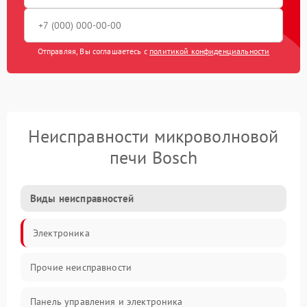
Отправляя, Вы соглашаетесь с
политикой конфиденциальности
Неисправности микроволновой
печи Bosch
Виды неисправностей
Электроника
Прочие неисправности
Панель управления и электроника