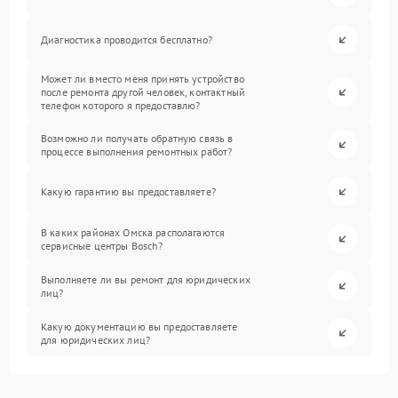
Диагностика проводится бесплатно?
Может ли вместо меня принять устройство
после ремонта другой человек, контактный
телефон которого я предоставлю?
Возможно ли получать обратную связь в
процессе выполнения ремонтных работ?
Какую гарантию вы предоставляете?
В каких районах Омска располагаются
сервисные центры Bosch?
Выполняете ли вы ремонт для юридических
лиц?
Какую документацию вы предоставляете
для юридических лиц?