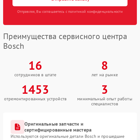
Отправляя, Вы соглашаетесь с политикой конфиденциальности
Преимущества сервисного центра
Bosch
16
8
сотрудников в штате
лет на рынке
1453
3
отремонтированных устройств
минимальный опыт работы
специалистов
Оригинальные запчасти и
сертифицированные мастера
Используются оригинальные детали Bosch и прошедшие