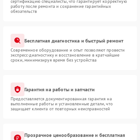
сертификацию специалисты, что гарантирует корректную
работу после ремонта и сохранение гарантийных
обязательств
Бесплатная диагностика и быстрый ремонт
Современное оборудование и опыт позволяют провести
экспресс-диагностику и восстановление в кратчайшие
сроки, минимизируя время без устройства
Гарантия на работы и запчасти
Предоставляется документированная гарантия на
выполненные работы и установленные детали, что
защищает клиента от повторных неисправностей
Прозрачное ценообразование и бесплатная