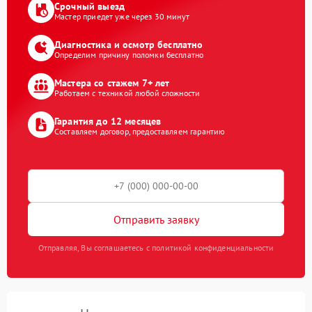
Срочный выезд
Мастер приедет уже через 30 минут
Диагностика и осмотр бесплатно
Определим причину поломки бесплатно
Мастера со стажем 7+ лет
Работаем с техникой любой сложности
Гарантия до 12 месяцев
Составляем договор, предоставляем гарантию
Отправить заявку
Отправляя, Вы соглашаетесь с политикой конфиденциальности