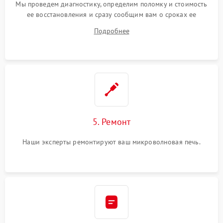
Мы проведем диагностику, определим поломку и стоимость
ее восстановления и сразу сообщим вам о сроках ее
устранения
Подробнее
5. Ремонт
Наши эксперты ремонтируют ваш микроволновая печь.