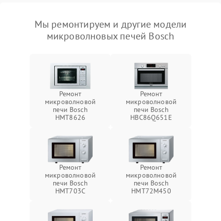
Мы ремонтируем и другие модели
микроволновых печей Bosch
Ремонт
Ремонт
микроволновой
микроволновой
печи Bosch
печи Bosch
HMT8626
HBC86Q651E
Ремонт
Ремонт
микроволновой
микроволновой
печи Bosch
печи Bosch
HMT703C
HMT72M450