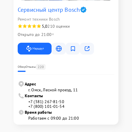
Сервисный центр Bosch
Ремонт техники Bosch
5,0
210 оценки
Открыто до 21:00
Маршрут
220
Обзор
Отзывы
Адрес
г. Омск, ​Лесной проезд, 11
Контакты
+7 (381) 267-81-50
+7 (800) 101-01-54
Время работы
Работаем с 09:00 до 21:00