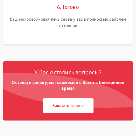
6. Готово
Ваш микроволновая печь снова у вас в полностью рабочем
состоянии.
У Вас остались вопросы?
Оставьте заявку, мы свяжемся с Вами в ближайшее
время
Заказать звонок