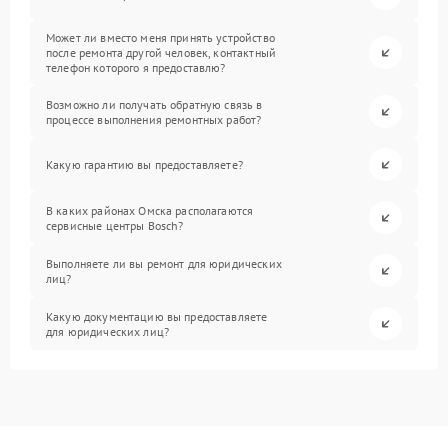
Может ли вместо меня принять устройство
после ремонта другой человек, контактный
телефон которого я предоставлю?
Возможно ли получать обратную связь в
процессе выполнения ремонтных работ?
Какую гарантию вы предоставляете?
В каких районах Омска располагаются
сервисные центры Bosch?
Выполняете ли вы ремонт для юридических
лиц?
Какую документацию вы предоставляете
для юридических лиц?