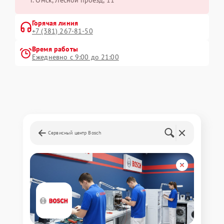
г. Омск, ​Лесной проезд, 11
Горячая линия
+7 (381) 267-81-50
Время работы
Ежедневно с 9:00 до 21:00
Сервисный центр Bosch