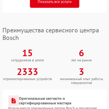
Показать все услуги
Преимущества сервисного центра
Bosch
15
6
сотрудников в штате
лет на рынке
2333
3
отремонтированных устройств
минимальный опыт работы
специалистов
Оригинальные запчасти и
сертифицированные мастера
Используются оригинальные детали Bosch и прошедшие