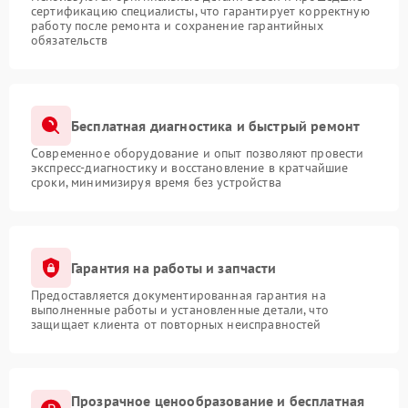
сертификацию специалисты, что гарантирует корректную
работу после ремонта и сохранение гарантийных
обязательств
Бесплатная диагностика и быстрый ремонт
Современное оборудование и опыт позволяют провести
экспресс-диагностику и восстановление в кратчайшие
сроки, минимизируя время без устройства
Гарантия на работы и запчасти
Предоставляется документированная гарантия на
выполненные работы и установленные детали, что
защищает клиента от повторных неисправностей
Прозрачное ценообразование и бесплатная