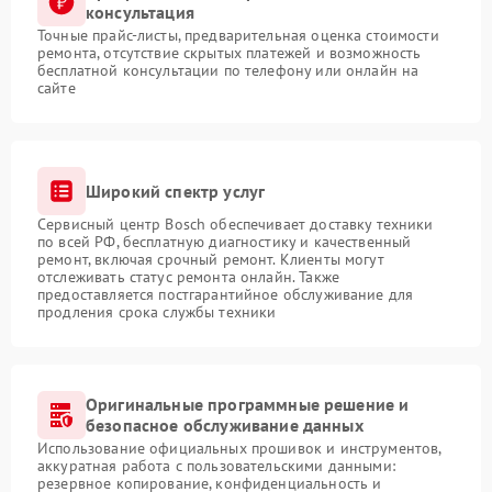
консультация
Точные прайс-листы, предварительная оценка стоимости
ремонта, отсутствие скрытых платежей и возможность
бесплатной консультации по телефону или онлайн на
сайте
Широкий спектр услуг
Сервисный центр Bosch обеспечивает доставку техники
по всей РФ, бесплатную диагностику и качественный
ремонт, включая срочный ремонт. Клиенты могут
отслеживать статус ремонта онлайн. Также
предоставляется постгарантийное обслуживание для
продления срока службы техники
Оригинальные программные решение и
безопасное обслуживание данных
Использование официальных прошивок и инструментов,
аккуратная работа с пользовательскими данными:
резервное копирование, конфиденциальность и