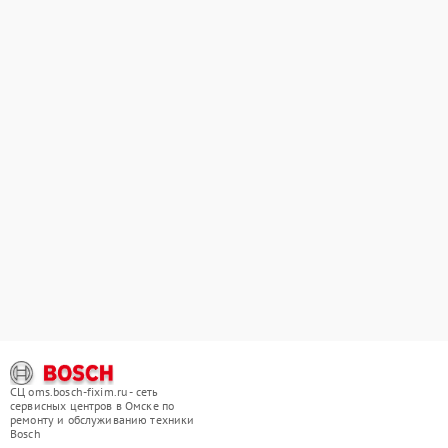
СЦ oms.bosch-fixim.ru - сеть
сервисных центров в Омске по
ремонту и обслуживанию техники
Bosch