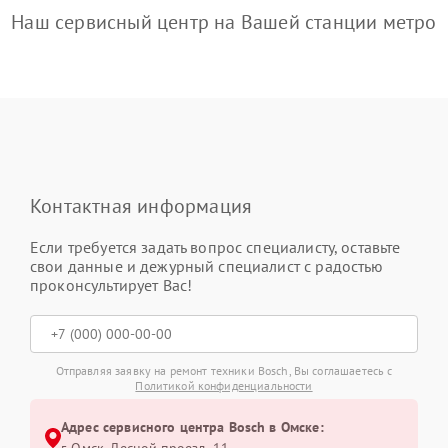
Наш сервисный центр на Вашей станции метро
Контактная информация
Если требуется задать вопрос специалисту, оставьте
свои данные и дежурный специалист с радостью
проконсультирует Вас!
Отправляя заявку на ремонт техники Bosch, Вы соглашаетесь с
Политикой конфиденциальности
Адрес сервисного центра Bosch в Омске: