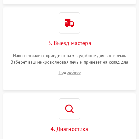
3. Выезд мастера
Наш специалист приедет к вам в удобное для вас время.
Заберет ваш микроволновая печь и привезет на склад для
диагностики.
Подробнее
4. Диагностика