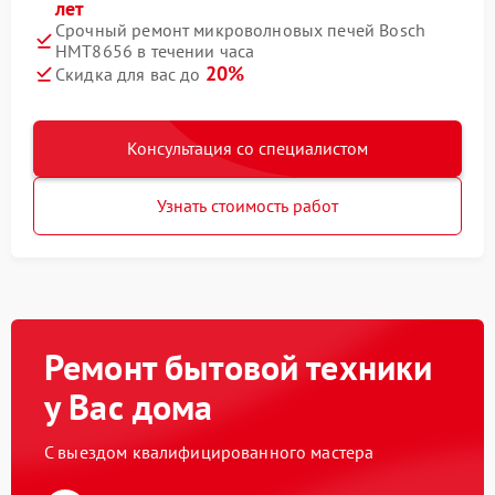
лет
Срочный ремонт микроволновых печей Bosch
HMT8656 в течении часа
20%
Скидка для вас до
Консультация со специалистом
Узнать стоимость работ
Ремонт бытовой техники
у Вас дома
С выездом квалифицированного мастера