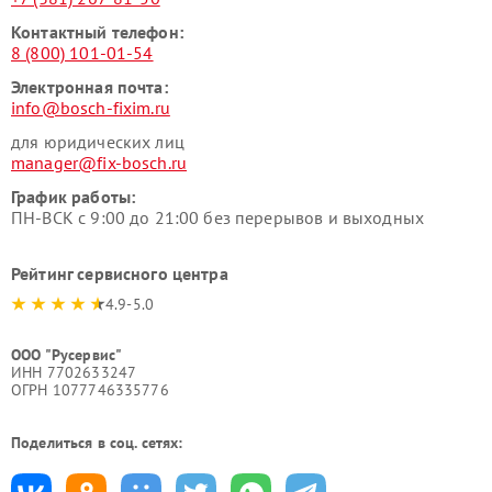
Контактный телефон:
8 (800) 101-01-54
Электронная почта:
info@bosch-fixim.ru
для юридических лиц
manager@fix-bosch.ru
График работы:
ПН-ВСК с 9:00 до 21:00 без перерывов и выходных
Рейтинг сервисного центра
4.9-5.0
ООО "Русервис"
ИНН 7702633247
ОГРН 1077746335776
Поделиться в соц. сетях: