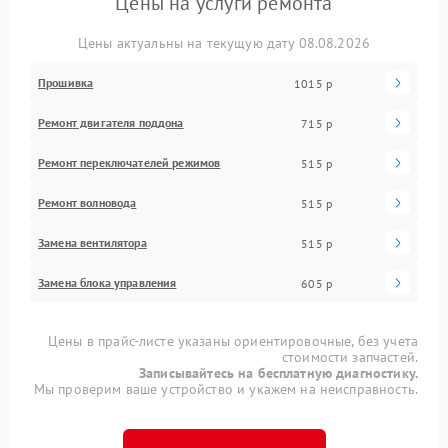
Цены на услуги ремонта
Цены актуальны на текущую дату 08.08.2026
Прошивка
1015 р
Ремонт двигателя поддона
715 р
Ремонт переключателей режимов
515 р
Ремонт волновода
515 р
Замена вентилятора
515 р
Замена блока управления
605 р
Цены в прайс-листе указаны ориентировочные, без учета
стоимости запчастей.
Записывайтесь на бесплатную диагностику.
Мы проверим ваше устройство и укажем на неисправность.