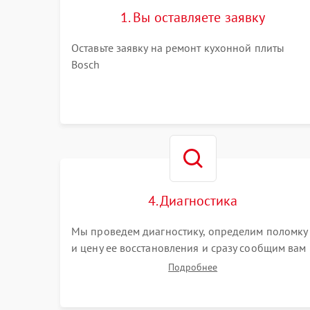
1. Вы оставляете заявку
Оставьте заявку на ремонт кухонной плиты
Bosch
4. Диагностика
Мы проведем диагностику, определим поломку
и цену ее восстановления и сразу сообщим вам
о сроках ее ремонта.
Подробнее