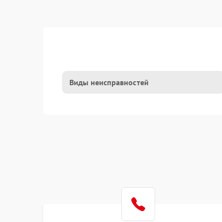
Виды неисправностей