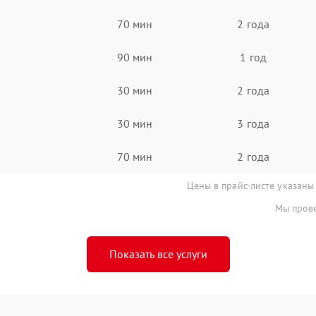
70 мин
2 года
90 мин
1 год
30 мин
2 года
30 мин
3 года
70 мин
2 года
Цены в прайс-листе указаны
Мы прове
Показать все услуги