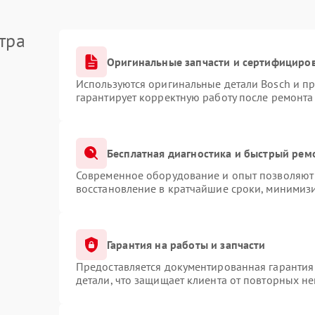
тра
Оригинальные запчасти и сертифициро
Используются оригинальные детали Bosch и п
гарантирует корректную работу после ремонта
Бесплатная диагностика и быстрый рем
Современное оборудование и опыт позволяют 
восстановление в кратчайшие сроки, минимизи
Гарантия на работы и запчасти
Предоставляется документированная гарантия
детали, что защищает клиента от повторных н