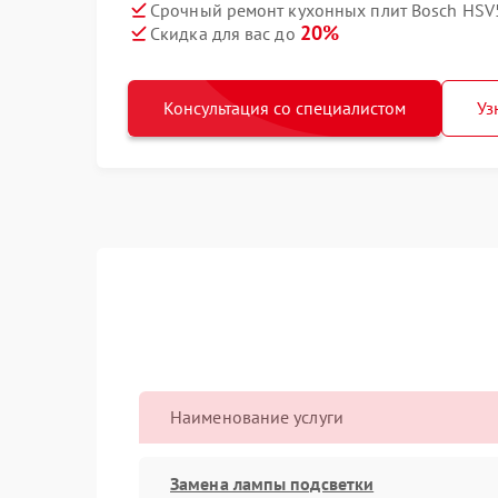
Срочный ремонт кухонных плит Bosch HSV
20%
Скидка для вас до
Консультация со специалистом
Уз
Наименование услуги
Замена лампы подсветки