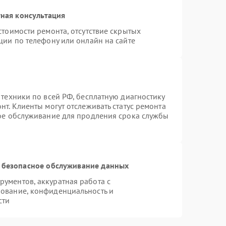
ная консультация
стоимости ремонта, отсутствие скрытых
ции по телефону или онлайн на сайте
 техники по всей РФ, бесплатную диагностику
т. Клиенты могут отслеживать статус ремонта
ное обслуживание для продления срока службы
 безопасное обслуживание данных
ументов, аккуратная работа с
ование, конфиденциальность и
сти