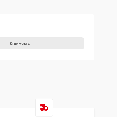
Стоимость