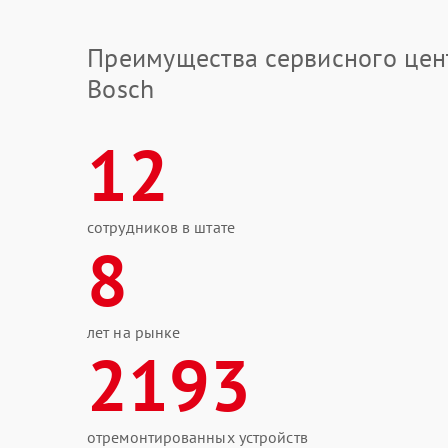
Преимущества сервисного цен
Bosch
12
сотрудников в штате
8
лет на рынке
2193
отремонтированных устройств