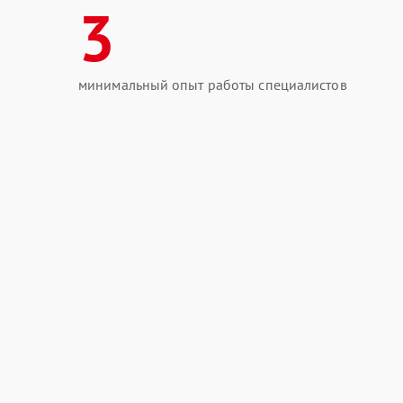
3
минимальный опыт работы специалистов