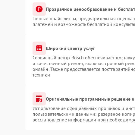
Прозрачное ценообразование и бесплат
Точные прайс-листы, предварительная оценка 
платежей и возможность бесплатной консульта
Широкий спектр услуг
Сервисный центр Bosch обеспечивает доставку
и качественный ремонт, включая срочный ремон
онлайн. Также предоставляется постгарантий
техники
Оригинальные программные решение и
Использование официальных прошивок и инстр
пользовательскими данными: резервное копир
восстановление информации при необходимо