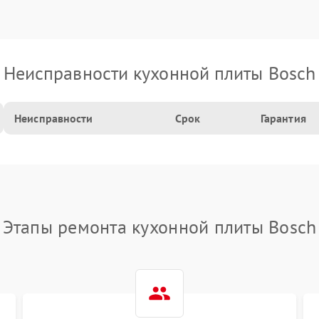
Неисправности кухонной плиты Bosch
Неисправности
Срок
Гарантия
Этапы ремонта кухонной плиты Bosch