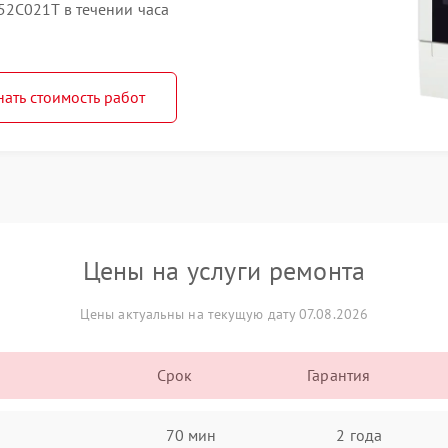
52C021T в течении часа
нать стоимость работ
Цены на услуги ремонта
Цены актуальны на текущую дату 07.08.2026
Срок
Гарантия
70 мин
2 года