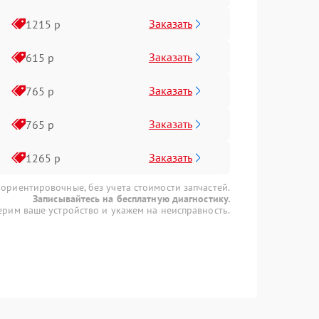
Заказать
1215 р
Заказать
615 р
Заказать
765 р
Заказать
765 р
Заказать
1265 р
 ориентировочные, без учета стоимости запчастей.
Записывайтесь на бесплатную диагностику.
рим ваше устройство и укажем на неисправность.