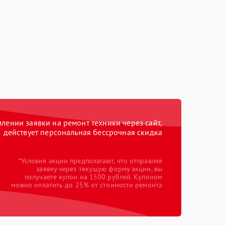
ении заявки на ремонт техники через сайт,
действует персональная бессрочная скидка
*Условия акции предполагают, что отправляя
заявку через текущую форму акции, вы
получаете купон на 1500 рублей. Купоном
можно оплатить до 25% от стоимости ремонта