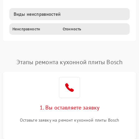
Виды неисправностей
Неисправности
Стоимость
Этапы ремонта кухонной плиты Bosch
1. Вы оставляете заявку
Оставьте заявку на ремонт кухонной плиты Bosch