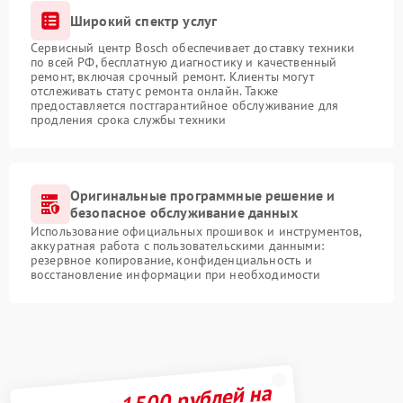
Широкий спектр услуг
Сервисный центр Bosch обеспечивает доставку техники
по всей РФ, бесплатную диагностику и качественный
ремонт, включая срочный ремонт. Клиенты могут
отслеживать статус ремонта онлайн. Также
предоставляется постгарантийное обслуживание для
продления срока службы техники
Оригинальные программные решение и
безопасное обслуживание данных
Использование официальных прошивок и инструментов,
аккуратная работа с пользовательскими данными:
резервное копирование, конфиденциальность и
восстановление информации при необходимости