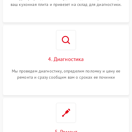
ваш кухонная плита и привезет на склад для диагностики.
4. Диагностика
Мы проведем диагностику, определим поломку и цену ее
ремонта и сразу сообщим вам о сроках ее починки
5. Ремонт