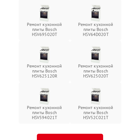
Ремонт кухонной
Ремонт кухонной
плиты Bosch
плиты Bosch
HSV695020T
HSV64D020T
Ремонт кухонной
Ремонт кухонной
плиты Bosch
плиты Bosch
HSV625120R
HSV625020T
Ремонт кухонной
Ремонт кухонной
плиты Bosch
плиты Bosch
HSV594021T
HSV52C021T