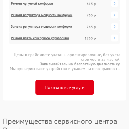
Ремонт чугунной конфорки
615 р
Ремонт регулятора мощности конфорки
765 р
Замена регулятора мощности конфорки
765 р
Ремонт платы сенсорного управления
1265 р
Цены в прайс-листе указаны ориентировочные, без учета
стоимости запчастей.
Записывайтесь на бесплатную диагностику.
Мы проверим ваше устройство и укажем на неисправность.
Показать все услуги
Преимущества сервисного центра