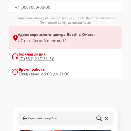
Отправляя заявку на ремонт техники Bosch, Вы соглашаетесь с
Политикой конфиденциальности
Адрес сервисного центра Bosch в Омске:
г. Омск, ​Лесной проезд, 11
Горячая линия
+7 (381) 267-81-50
Время работы
Ежедневно с 9:00 до 21:00
Сервисный центр Bosch