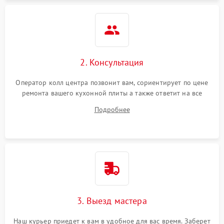
2. Консультация
Оператор колл центра позвонит вам, сориентирует по цене
ремонта вашего кухонной плиты а также ответит на все
ваши вопросы.
Подробнее
3. Выезд мастера
Наш курьер приедет к вам в удобное для вас время. Заберет