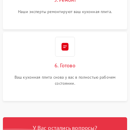
Наши эксперты ремонтируют ваш кухонная плита.
6. Готово
Ваш кухонная плита снова у вас в полностью рабочем
состоянии.
У Вас остались вопросы?