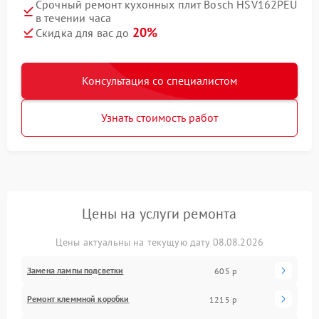
Срочный ремонт кухонных плит Bosch HSV162PEU
в течении часа
20%
Скидка для вас до
Консультация со специалистом
Узнать стоимость работ
Цены на услуги ремонта
Цены актуальны на текущую дату 08.08.2026
Замена лампы подсветки
605 р
Ремонт клеммной коробки
1215 р