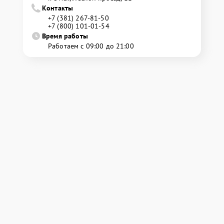
Контакты
+7 (381) 267-81-50
+7 (800) 101-01-54
Время работы
Работаем с 09:00 до 21:00