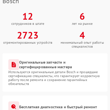
Bosch
12
6
сотрудников в штате
лет на рынке
2723
4
отремонтированных устройств
минимальный опыт работы
специалистов
Оригинальные запчасти и
сертифицированные мастера
Используются оригинальные детали Bosch и прошедшие
сертификацию специалисты, что гарантирует корректную
работу после ремонта и сохранение гарантийных
обязательств
Бесплатная диагностика и быстрый ремонт