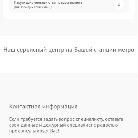
Какую документацию вы предоставляете
для юридических лиц?
Наш сервисный центр на Вашей станции метро
Контактная информация
Если требуется задать вопрос специалисту, оставьте
свои данные и дежурный специалист с радостью
проконсультирует Вас!