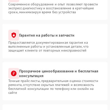
Современное оборудование и опыт позволяют провести
экспресс-диагностику и восстановление в кратчайшие
сроки, минимизируя время без устройства
Гарантия на работы и запчасти
Предоставляется документированная гарантия на
выполненные работы и установленные детали, что
защищает клиента от повторных неисправностей
Прозрачное ценообразование и бесплатная
консультация
Точные прайс-листы, предварительная оценка стоимости
ремонта, отсутствие скрытых платежей и возможность
бесплатной консультации по телефону или онлайн на
сайте