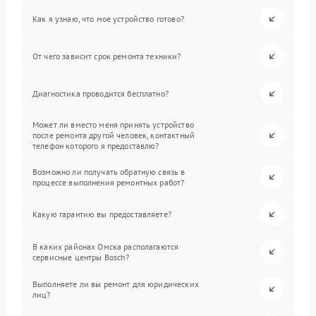
Как я узнаю, что мое устройство готово?
От чего зависит срок ремонта техники?
Диагностика проводится бесплатно?
Может ли вместо меня принять устройство
после ремонта другой человек, контактный
телефон которого я предоставлю?
Возможно ли получать обратную связь в
процессе выполнения ремонтных работ?
Какую гарантию вы предоставляете?
В каких районах Омска располагаются
сервисные центры Bosch?
Выполняете ли вы ремонт для юридических
лиц?