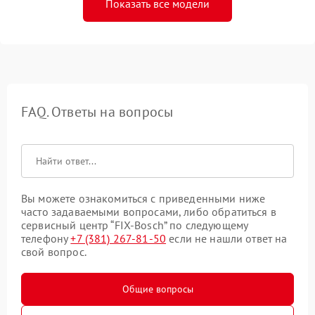
Показать все модели
FAQ. Ответы на вопросы
Вы можете ознакомиться с приведенными ниже
часто задаваемыми вопросами, либо обратиться в
сервисный центр “FIX-Bosch” по следующему
телефону
+7 (381) 267-81-50
если не нашли ответ на
свой вопрос.
Общие вопросы