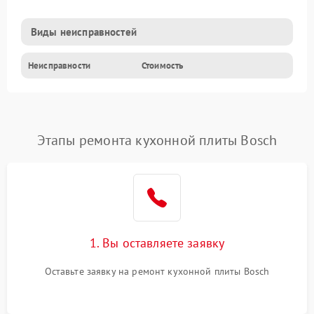
Виды неисправностей
Неисправности
Стоимость
Этапы ремонта кухонной плиты Bosch
1. Вы оставляете заявку
Оставьте заявку на ремонт кухонной плиты Bosch