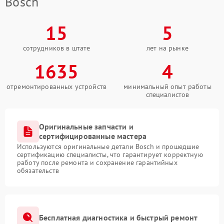
Bosch
15
5
сотрудников в штате
лет на рынке
1635
4
отремонтированных устройств
минимальный опыт работы
специалистов
Оригинальные запчасти и
сертифицированные мастера
Используются оригинальные детали Bosch и прошедшие
сертификацию специалисты, что гарантирует корректную
работу после ремонта и сохранение гарантийных
обязательств
Бесплатная диагностика и быстрый ремонт