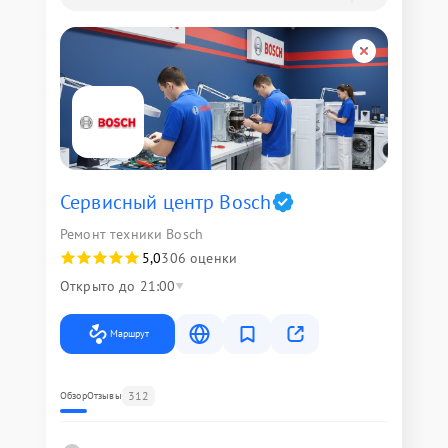
Сервисный центр Bosch
Ремонт техники Bosch
5,0
306 оценки
Открыто до 21:00
Маршрут
312
Обзор
Отзывы