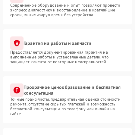
Современное оборудование и опыт позволяют провести
экспресс-диагностику и восстановление в кратчайшие
сроки, минимизируя время без устройства
Гарантия на работы и запчасти
Предоставляется документированная гарантия на
выполненные работы и установленные детали, что
защищает клиента от повторных неисправностей
Прозрачное ценообразование и бесплатная
консультация
Точные прайс-листы, предварительная оценка стоимости
ремонта, отсутствие скрытых платежей и возможность
бесплатной консультации по телефону или онлайн на
сайте