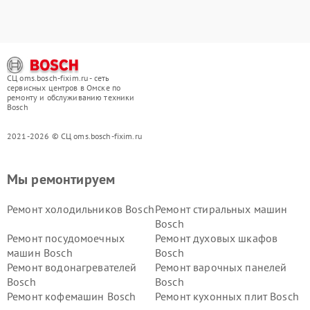
СЦ oms.bosch-fixim.ru - сеть
сервисных центров в Омске по
ремонту и обслуживанию техники
Bosch
2021-2026 © СЦ oms.bosch-fixim.ru
Мы ремонтируем
Ремонт холодильников Bosch
Ремонт стиральных машин
Bosch
Ремонт посудомоечных
Ремонт духовых шкафов
машин Bosch
Bosch
Ремонт водонагревателей
Ремонт варочных панелей
Bosch
Bosch
Ремонт кофемашин Bosch
Ремонт кухонных плит Bosch