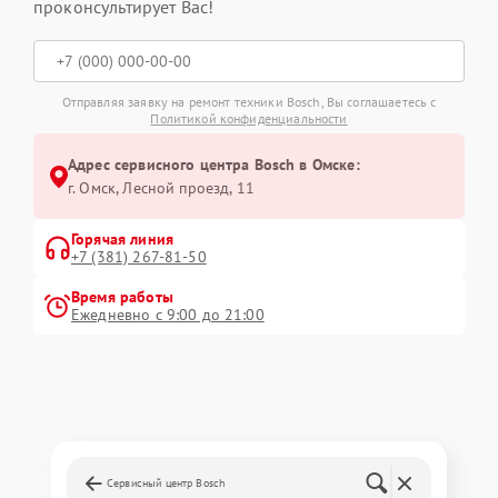
проконсультирует Вас!
Отправляя заявку на ремонт техники Bosch, Вы соглашаетесь с
Политикой конфиденциальности
Адрес сервисного центра Bosch в Омске:
г. Омск, ​Лесной проезд, 11
Горячая линия
+7 (381) 267-81-50
Время работы
Ежедневно с 9:00 до 21:00
Сервисный центр Bosch