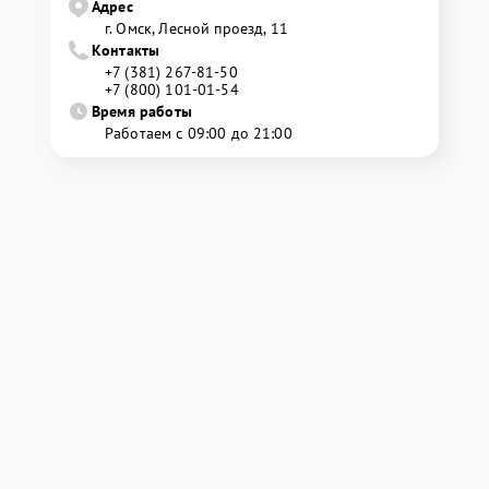
Адрес
г. Омск, ​Лесной проезд, 11
Контакты
+7 (381) 267-81-50
+7 (800) 101-01-54
Время работы
Работаем с 09:00 до 21:00