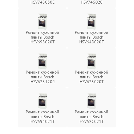
HSV745050E
HSV745020
Ремонт кухонной
Ремонт кухонной
плиты Bosch
плиты Bosch
HSV695020T
HSV64D020T
Ремонт кухонной
Ремонт кухонной
плиты Bosch
плиты Bosch
HSV625120R
HSV625020T
Ремонт кухонной
Ремонт кухонной
плиты Bosch
плиты Bosch
HSV594021T
HSV52C021T