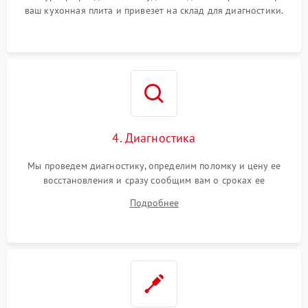
ваш кухонная плита и привезет на склад для диагностики.
4. Диагностика
Мы проведем диагностику, определим поломку и цену ее
восстановления и сразу сообщим вам о сроках ее
устранения
Подробнее