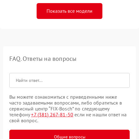
Показать все модели
FAQ. Ответы на вопросы
Вы можете ознакомиться с приведенными ниже
часто задаваемыми вопросами, либо обратиться в
сервисный центр “FIX-Bosch” по следующему
телефону
+7 (381) 267-81-50
если не нашли ответ на
свой вопрос.
Общие вопросы