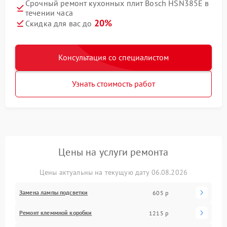
Срочный ремонт кухонных плит Bosch HSN385E в
течении часа
20%
Скидка для вас до
Консультация со специалистом
Узнать стоимость работ
Цены на услуги ремонта
Цены актуальны на текущую дату 06.08.2026
Замена лампы подсветки
605 р
Ремонт клеммной коробки
1215 р