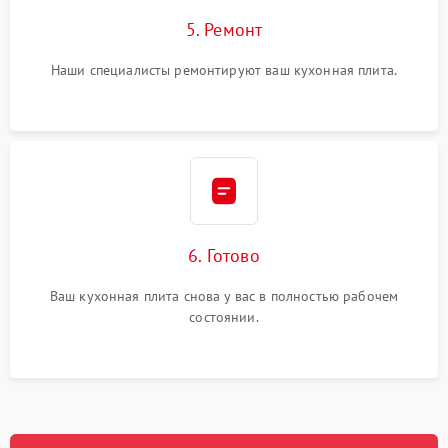
5. Ремонт
Наши специалисты ремонтируют ваш кухонная плита.
6. Готово
Ваш кухонная плита снова у вас в полностью рабочем
состоянии.