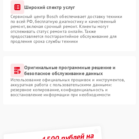
Широкий спектр услуг
Сервисный центр Bosch обеспечивает доставку техники
по всей РФ, бесплатную диагностику и качественный
ремонт, включая срочный ремонт. Клиенты могут
отслеживать статус ремонта онлайн. Также
предоставляется постгарантийное обслуживание для
продления срока службы техники
Оригинальные программные решение и
безопасное обслуживание данных
Использование официальных прошивок и инструментов,
аккуратная работа с пользовательскими данными:
резервное копирование, конфиденциальность и
восстановление информации при необходимости