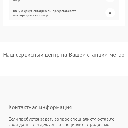
Какую документацию вы предоставляете
для юридических лиц?
Наш сервисный центр на Вашей станции метро
Контактная информация
Если требуется задать вопрос специалисту, оставьте
свои данные и дежурный специалист с радостью