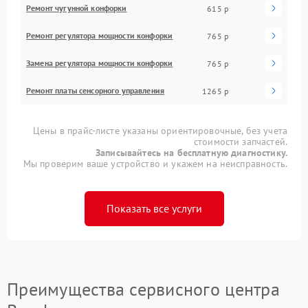
Ремонт чугунной конфорки
615 р
Ремонт регулятора мощности конфорки
765 р
Замена регулятора мощности конфорки
765 р
Ремонт платы сенсорного управления
1265 р
Цены в прайс-листе указаны ориентировочные, без учета
стоимости запчастей.
Записывайтесь на бесплатную диагностику.
Мы проверим ваше устройство и укажем на неисправность.
Показать все услуги
Преимущества сервисного центра