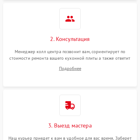
2. Консультация
Менеджер колл центра позвонит вам, сориентирует по
стоимости ремонта вашего кухонной плиты а также ответит
на все ваши вопросы.
Подробнее
3. Выезд мастера
Наш курьер приедет к вам в удобное для вас время. Заберет