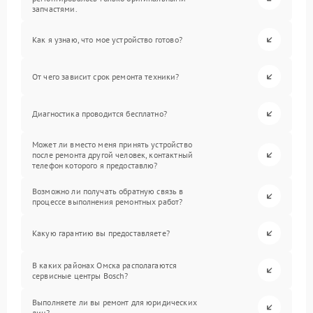
запчастями.
Как я узнаю, что мое устройство готово?
От чего зависит срок ремонта техники?
Диагностика проводится бесплатно?
Может ли вместо меня принять устройство
после ремонта другой человек, контактный
телефон которого я предоставлю?
Возможно ли получать обратную связь в
процессе выполнения ремонтных работ?
Какую гарантию вы предоставляете?
В каких районах Омска располагаются
сервисные центры Bosch?
Выполняете ли вы ремонт для юридических
лиц?