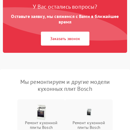
У Вас остались вопросы?
Оставьте заявку, мы свяжемся с Вами в ближайшее
время
Заказать звонок
Мы ремонтируем и другие модели
кухонных плит Bosch
Ремонт кухонной
Ремонт кухонной
плиты Bosch
плиты Bosch