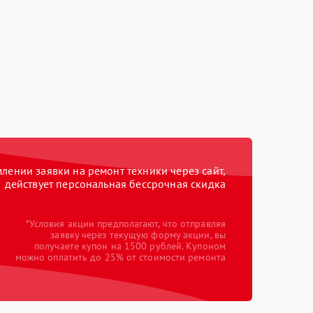
ении заявки на ремонт техники через сайт,
действует персональная бессрочная скидка
*Условия акции предполагают, что отправляя
заявку через текущую форму акции, вы
получаете купон на 1500 рублей. Купоном
можно оплатить до 25% от стоимости ремонта