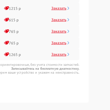
Заказать
1215 р
Заказать
615 р
Заказать
765 р
Заказать
765 р
Заказать
1265 р
 ориентировочные, без учета стоимости запчастей.
Записывайтесь на бесплатную диагностику.
рим ваше устройство и укажем на неисправность.