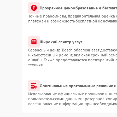
Прозрачное ценообразование и бесплат
Точные прайс-листы, предварительная оценка 
платежей и возможность бесплатной консульта
Широкий спектр услуг
Сервисный центр Bosch обеспечивает доставку
и качественный ремонт, включая срочный ремон
онлайн. Также предоставляется постгарантий
техники
Оригинальные программные решение и
Использование официальных прошивок и инстр
пользовательскими данными: резервное копир
восстановление информации при необходимо