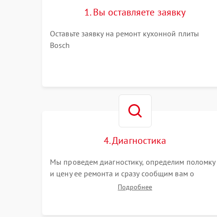
1. Вы оставляете заявку
Оставьте заявку на ремонт кухонной плиты
Bosch
4. Диагностика
Мы проведем диагностику, определим поломку
и цену ее ремонта и сразу сообщим вам о
сроках ее ремонта.
Подробнее