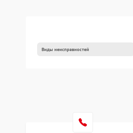
Виды неисправностей