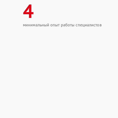
4
минимальный опыт работы специалистов