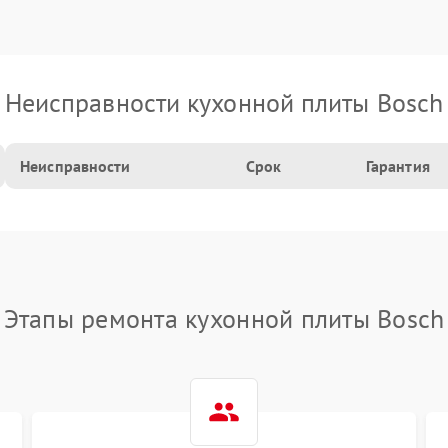
Неисправности кухонной плиты Bosch
Неисправности
Срок
Гарантия
Этапы ремонта кухонной плиты Bosch