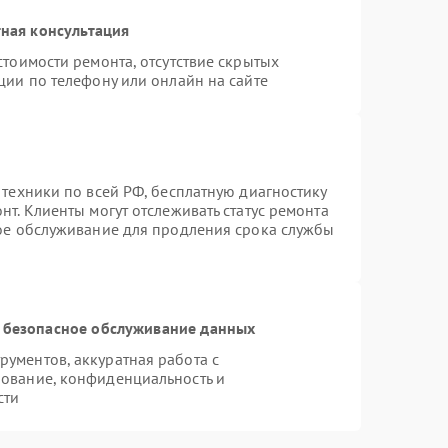
ная консультация
стоимости ремонта, отсутствие скрытых
ции по телефону или онлайн на сайте
 техники по всей РФ, бесплатную диагностику
т. Клиенты могут отслеживать статус ремонта
ное обслуживание для продления срока службы
 безопасное обслуживание данных
ументов, аккуратная работа с
ование, конфиденциальность и
сти