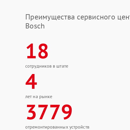
Преимущества сервисного цен
Bosch
18
сотрудников в штате
4
лет на рынке
3779
отремонтированных устройств