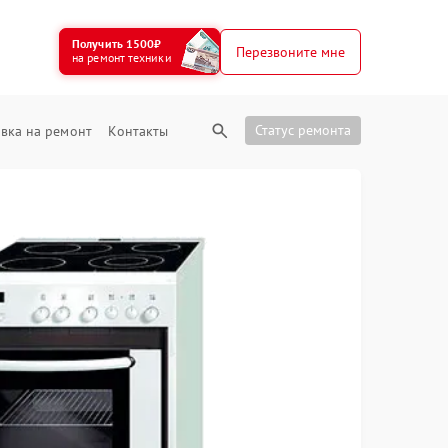
Получить 1500₽
Перезвоните мне
на ремонт техники
Статус ремонта
вка на ремонт
Контакты