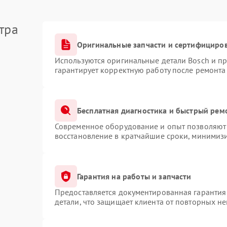
тра
Оригинальные запчасти и сертифициро
Используются оригинальные детали Bosch и п
гарантирует корректную работу после ремонта
Бесплатная диагностика и быстрый рем
Современное оборудование и опыт позволяют 
восстановление в кратчайшие сроки, минимизи
Гарантия на работы и запчасти
Предоставляется документированная гарантия
детали, что защищает клиента от повторных н