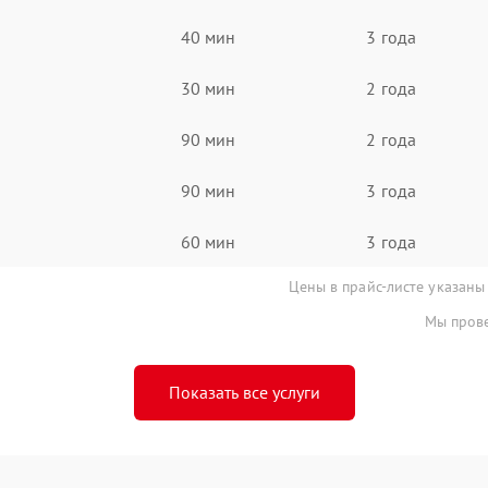
40 мин
3 года
30 мин
2 года
90 мин
2 года
90 мин
3 года
60 мин
3 года
Цены в прайс-листе указаны
Мы прове
Показать все услуги