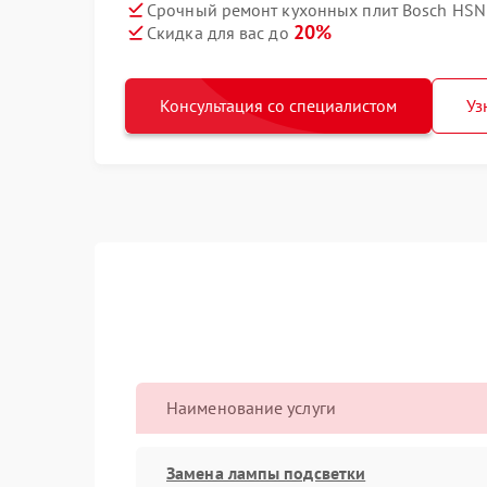
Срочный ремонт кухонных плит Bosch HSN3
20%
Скидка для вас до
Консультация со специалистом
Уз
Наименование услуги
Замена лампы подсветки