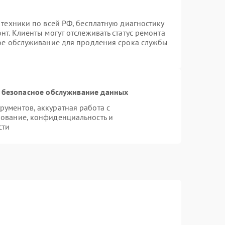
 техники по всей РФ, бесплатную диагностику
т. Клиенты могут отслеживать статус ремонта
ное обслуживание для продления срока службы
 безопасное обслуживание данных
ументов, аккуратная работа с
ование, конфиденциальность и
сти