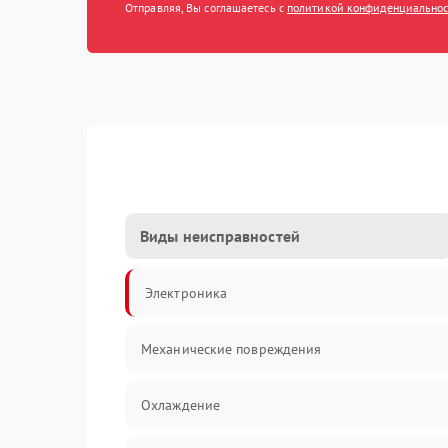
Отправляя, Вы соглашаетесь с
политикой конфиденциально
Виды неисправностей
Электроника
Механические повреждения
Охлаждение