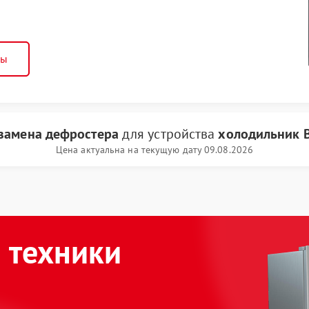
ны
замена дефростера
для устройства
холодильник 
Цена актуальна на текущую дату 09.08.2026
 техники