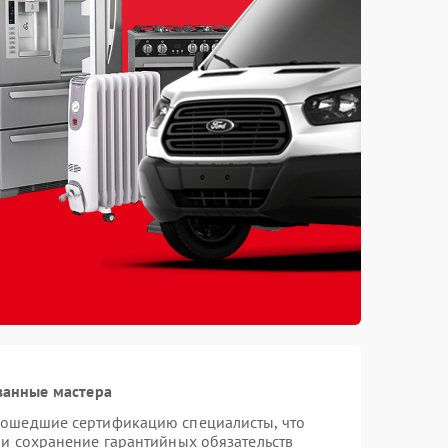
ванные мастера
рошедшие сертификацию специалисты, что
 и сохранение гарантийных обязательств