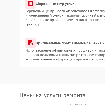
Широкий спектр услуг
Сервисный центр Bosch обеспечивает доставку
и качественный ремонт, включая срочный ремон
онлайн. Также предоставляется постгарантий
техники
Оригинальные программные решение и
Использование официальных прошивок и инстр
пользовательскими данными: резервное копир
восстановление информации при необходимо
Цены на услуги ремонта