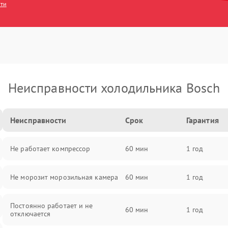
сти
Неисправности холодильника Bosch
Неисправности
Срок
Гарантия
Не работает компрессор
60 мин
1 год
Не морозит морозильная камера
60 мин
1 год
Постоянно работает и не
60 мин
1 год
отключается