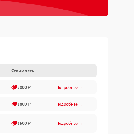
Стоимость
2000 ₽
Подробнее →
1800 ₽
Подробнее →
1500 ₽
Подробнее →