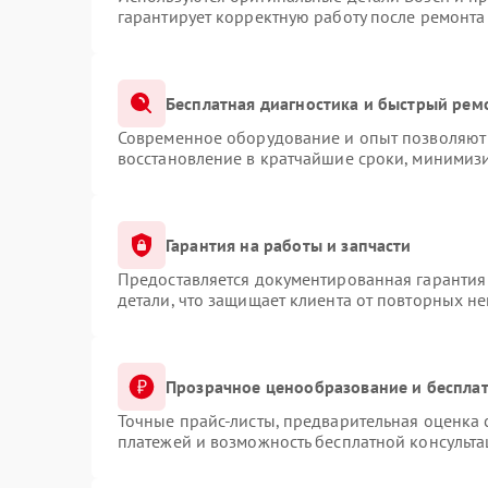
гарантирует корректную работу после ремонта
Бесплатная диагностика и быстрый рем
Современное оборудование и опыт позволяют 
восстановление в кратчайшие сроки, минимизи
Гарантия на работы и запчасти
Предоставляется документированная гарантия
детали, что защищает клиента от повторных н
Прозрачное ценообразование и бесплат
Точные прайс-листы, предварительная оценка 
платежей и возможность бесплатной консульта