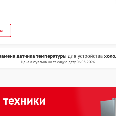
ны
замена датчика температуры
для устройства
холо
Цена актуальна на текущую дату 06.08.2026
 техники