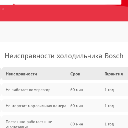
сти
Неисправности холодильника Bosch
Неисправности
Срок
Гарантия
Не работает компрессор
60 мин
1 год
Не морозит морозильная камера
60 мин
1 год
Постоянно работает и не
60 мин
1 год
отключается