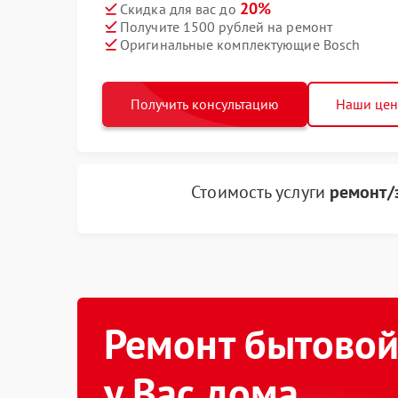
20%
Скидка для вас до
Получите 1500 рублей на ремонт
Оригинальные комплектующие Bosch
Получить консультацию
Наши це
Стоимость услуги
ремонт/
Ремонт бытовой
у Вас дома