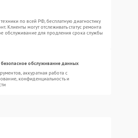
 техники по всей РФ, бесплатную диагностику
т. Клиенты могут отслеживать статус ремонта
ное обслуживание для продления срока службы
 безопасное обслуживание данных
ументов, аккуратная работа с
ование, конфиденциальность и
сти