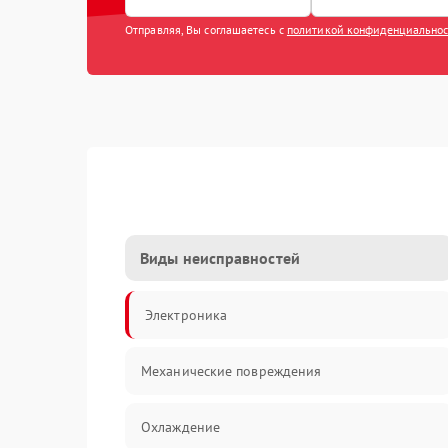
Отправляя, Вы соглашаетесь с
политикой конфиденциально
Виды неисправностей
Электроника
Механические повреждения
Охлаждение