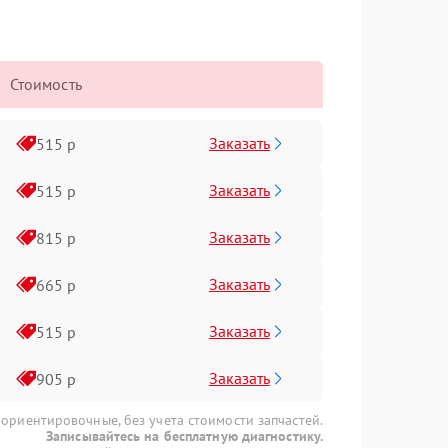
Стоимость
Заказать
515 р
Заказать
515 р
Заказать
815 р
Заказать
665 р
Заказать
515 р
Заказать
905 р
 ориентировочные, без учета стоимости запчастей.
Записывайтесь на бесплатную диагностику.