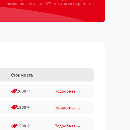
можно оплатить до 25% от стоимости ремонта
Стоимость
2000 ₽
Подробнее →
1800 ₽
Подробнее →
1500 ₽
Подробнее →