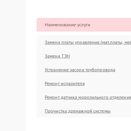
Наименование услуги
Замена платы управления (мат.платы, ме
Замена ТЭН
Устранение засора трубопровода
Ремонт испарителя
Ремонт датчика морозильного отделени
Прочистка дренажной системы