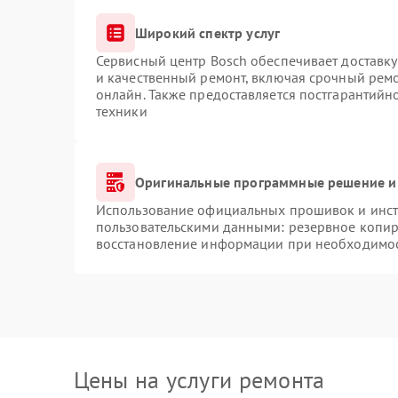
Широкий спектр услуг
Сервисный центр Bosch обеспечивает доставку
и качественный ремонт, включая срочный ремон
онлайн. Также предоставляется постгарантий
техники
Оригинальные программные решение и
Использование официальных прошивок и инстр
пользовательскими данными: резервное копир
восстановление информации при необходимо
Цены на услуги ремонта