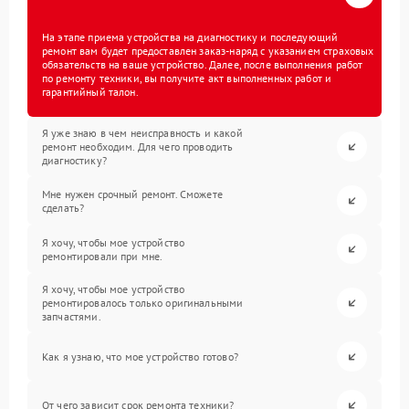
На этапе приема устройства на диагностику и последующий
ремонт вам будет предоставлен заказ-наряд с указанием страховых
обязательств на ваше устройство. Далее, после выполнения работ
по ремонту техники, вы получите акт выполненных работ и
гарантийный талон.
Я уже знаю в чем неисправность и какой
ремонт необходим. Для чего проводить
диагностику?
Мне нужен срочный ремонт. Сможете
сделать?
Я хочу, чтобы мое устройство
ремонтировали при мне.
Я хочу, чтобы мое устройство
ремонтировалось только оригинальными
запчастями.
Как я узнаю, что мое устройство готово?
От чего зависит срок ремонта техники?