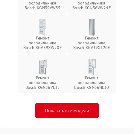
холодильника
холодильника
Bosch KGN39VW35
Bosch KGN36VW24E
Ремонт
Ремонт
холодильника
холодильника
Bosch KGV39XW20E
Bosch KGV39XL20E
Ремонт
Ремонт
холодильника
холодильника
Bosch KGN36VL35
Bosch KGN36NL30
Показать все модели