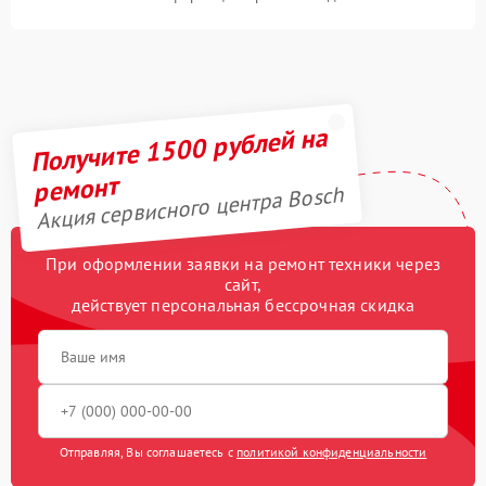
Получите 1500 рублей на
ремонт
Акция сервисного центра Bosch
При оформлении заявки на ремонт техники через
сайт,
действует персональная бессрочная скидка
Отправляя, Вы соглашаетесь с
политикой конфиденциальности