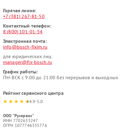
Горячая линия:
+7 (381) 267-81-50
Контактный телефон:
8 (800) 101-01-54
Электронная почта:
info@bosch-fixim.ru
для юридических лиц
manager@fix-bosch.ru
График работы:
ПН-ВСК с 9:00 до 21:00 без перерывов и выходных
Рейтинг сервисного центра
4.9-5.0
ООО "Русервис"
ИНН 7702633247
ОГРН 1077746335776