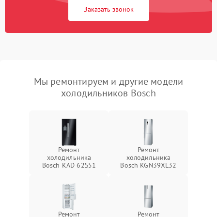
Заказать звонок
Мы ремонтируем и другие модели
холодильников Bosch
Ремонт
Ремонт
холодильника
холодильника
Bosch KAD 62S51
Bosch KGN39XL32
Ремонт
Ремонт