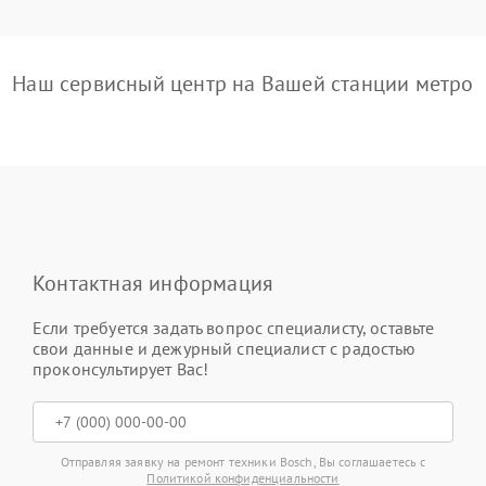
Наш сервисный центр на Вашей станции метро
Контактная информация
Если требуется задать вопрос специалисту, оставьте
свои данные и дежурный специалист с радостью
проконсультирует Вас!
Отправляя заявку на ремонт техники Bosch, Вы соглашаетесь с
Политикой конфиденциальности