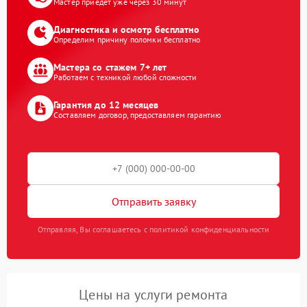
Мастер приедет уже через 30 минут
Диагностика и осмотр бесплатно
Определим причину поломки бесплатно
Мастера со стажем 7+ лет
Работаем с техникой любой сложности
Гарантия до 12 месяцев
Составляем договор, предоставляем гарантию
Отправить заявку
Отправляя, Вы соглашаетесь с политикой конфиденциальности
Цены на услуги ремонта