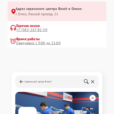
Адрес сервисного центра Bosch в Омске:
г. Омск, ​Лесной проезд, 11
Горячая линия
+7 (381) 267-81-50
Время работы
Ежедневно с 9:00 до 21:00
Сервисный центр Bosch