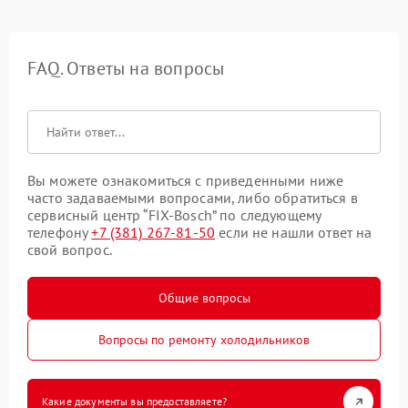
FAQ. Ответы на вопросы
Вы можете ознакомиться с приведенными ниже
часто задаваемыми вопросами, либо обратиться в
сервисный центр “FIX-Bosch” по следующему
телефону
+7 (381) 267-81-50
если не нашли ответ на
свой вопрос.
Общие вопросы
Вопросы по ремонту холодильников
Какие документы вы предоставляете?