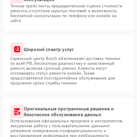
Точные прайс-листы, предварительная оценка стоимости
ремонта, отсутствие скрытых платежей и возможность
бесплатной консультации по телефону или онлайн на
сайте
Широкий спектр услуг
Сервисный центр Bosch обеспечивает доставку техники
по всей РФ, бесплатную диагностику и качественный
ремонт, включая срочный ремонт. Клиенты могут
отслеживать статус ремонта онлайн. Также
предоставляется постгарантийное обслуживание для
продления срока службы техники
Оригинальные программные решение и
безопасное обслуживание данных
Использование официальных прошивок и инструментов,
аккуратная работа с пользовательскими данными:
резервное копирование, конфиденциальность и
восстановление информации при необходимости