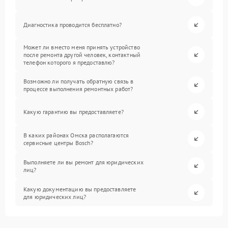
Диагностика проводится бесплатно?
Может ли вместо меня принять устройство
после ремонта другой человек, контактный
телефон которого я предоставлю?
Возможно ли получать обратную связь в
процессе выполнения ремонтных работ?
Какую гарантию вы предоставляете?
В каких районах Омска располагаются
сервисные центры Bosch?
Выполняете ли вы ремонт для юридических
лиц?
Какую документацию вы предоставляете
для юридических лиц?