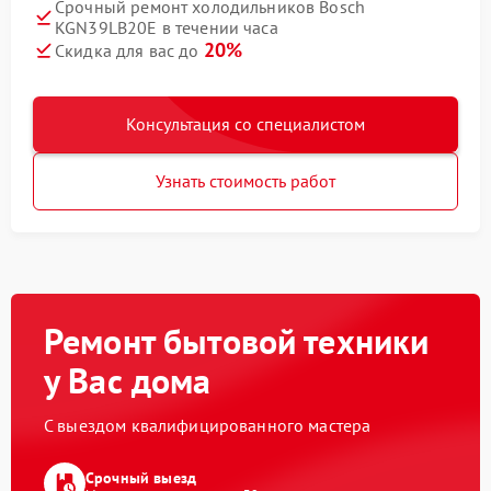
Срочный ремонт холодильников Bosch
KGN39LB20E в течении часа
20%
Скидка для вас до
Консультация со специалистом
Узнать стоимость работ
Ремонт бытовой техники
у Вас дома
С выездом квалифицированного мастера
Срочный выезд