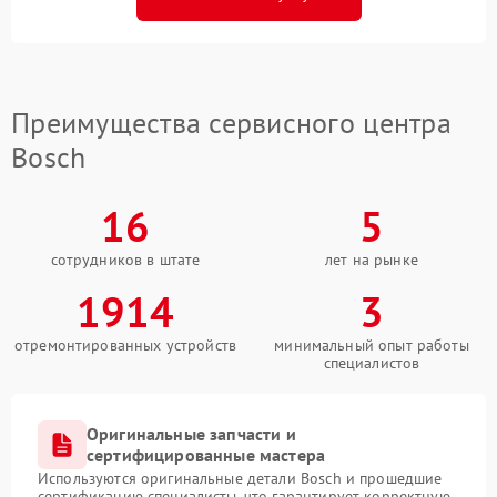
Преимущества сервисного центра
Bosch
16
5
сотрудников в штате
лет на рынке
1914
3
отремонтированных устройств
минимальный опыт работы
специалистов
Оригинальные запчасти и
сертифицированные мастера
Используются оригинальные детали Bosch и прошедшие
сертификацию специалисты, что гарантирует корректную