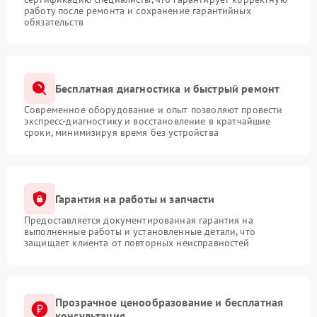
работу после ремонта и сохранение гарантийных
обязательств
Бесплатная диагностика и быстрый ремонт
Современное оборудование и опыт позволяют провести
экспресс-диагностику и восстановление в кратчайшие
сроки, минимизируя время без устройства
Гарантия на работы и запчасти
Предоставляется документированная гарантия на
выполненные работы и установленные детали, что
защищает клиента от повторных неисправностей
Прозрачное ценообразование и бесплатная
консультация