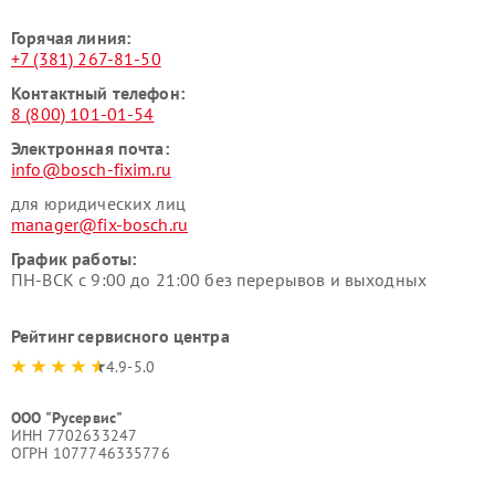
Горячая линия:
+7 (381) 267-81-50
Контактный телефон:
8 (800) 101-01-54
Электронная почта:
info@bosch-fixim.ru
для юридических лиц
manager@fix-bosch.ru
График работы:
ПН-ВСК с 9:00 до 21:00 без перерывов и выходных
Рейтинг сервисного центра
4.9-5.0
ООО "Русервис"
ИНН 7702633247
ОГРН 1077746335776