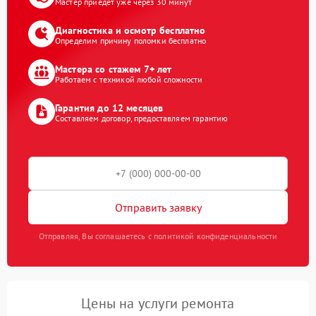
Мастер приедет уже через 30 минут
Диагностика и осмотр бесплатно
Определим причину поломки бесплатно
Мастера со стажем 7+ лет
Работаем с техникой любой сложности
Гарантия до 12 месяцев
Составляем договор, предоставляем гарантию
Отправить заявку
Отправляя, Вы соглашаетесь с политикой конфиденциальности
Цены на услуги ремонта