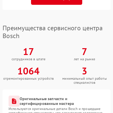
Преимущества сервисного центра
Bosch
17
7
сотрудников в штате
лет на рынке
1064
3
отремонтированных устройств
минимальный опыт работы
специалистов
Оригинальные запчасти и
сертифицированные мастера
Используются оригинальные детали Bosch и прошедшие
сертификацию специалисты, что гарантирует корректную