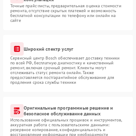
Точные прайс-листы, предварительная оценка стоимости
ремонта, отсутствие скрытых платежей и возможность
бесплатной консультации по телефону или онлайн на
сайте
Широкий спектр услуг
Сервисный центр Bosch обеспечивает доставку техники
по всей РФ, бесплатную диагностику и качественный
ремонт, включая срочный ремонт. Клиенты могут
отслеживать статус ремонта онлайн. Также
предоставляется постгарантийное обслуживание для
продления срока службы техники
Оригинальные программные решение и
безопасное обслуживание данных
Использование официальных прошивок и инструментов,
аккуратная работа с пользовательскими данными:
резервное копирование, конфиденциальность и
восстановление информации при необходимости