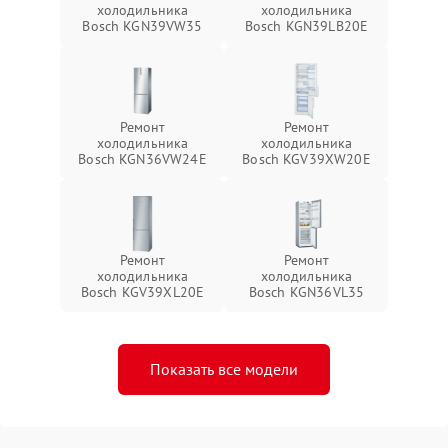
холодильника
холодильника
Bosch KGN39VW35
Bosch KGN39LB20E
Ремонт
Ремонт
холодильника
холодильника
Bosch KGN36VW24E
Bosch KGV39XW20E
Ремонт
Ремонт
холодильника
холодильника
Bosch KGV39XL20E
Bosch KGN36VL35
Показать все модели