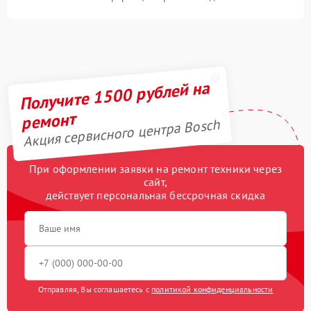
Получите 1500 рублей на
ремонт
Акция сервисного центра Bosch
При оформлении заявки на ремонт техники через
сайт,
действует персональная бессрочная скидка
Отправляя, Вы соглашаетесь с
политикой конфиденциальности