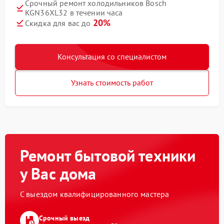
Срочный ремонт холодильников Bosch
KGN36XL32 в течении часа
20%
Скидка для вас до
Консультация со специалистом
Узнать стоимость работ
Ремонт бытовой техники
у Вас дома
С выездом квалифицированного мастера
Срочный выезд