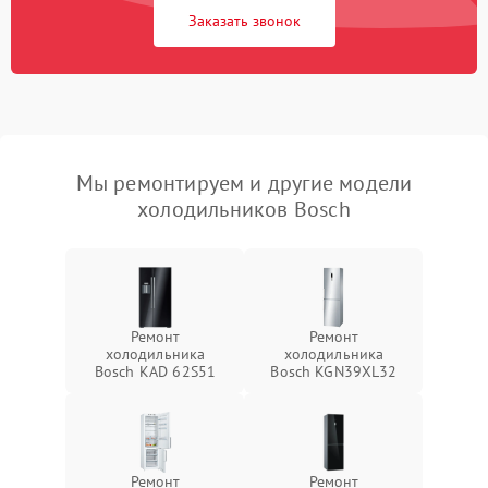
Заказать звонок
Мы ремонтируем и другие модели
холодильников Bosch
Ремонт
Ремонт
холодильника
холодильника
Bosch KAD 62S51
Bosch KGN39XL32
Ремонт
Ремонт