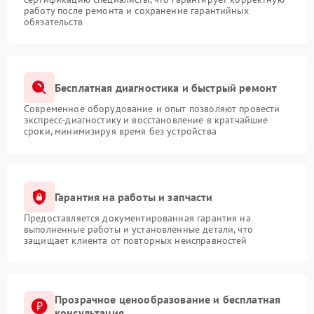
работу после ремонта и сохранение гарантийных
обязательств
Бесплатная диагностика и быстрый ремонт
Современное оборудование и опыт позволяют провести
экспресс-диагностику и восстановление в кратчайшие
сроки, минимизируя время без устройства
Гарантия на работы и запчасти
Предоставляется документированная гарантия на
выполненные работы и установленные детали, что
защищает клиента от повторных неисправностей
Прозрачное ценообразование и бесплатная
консультация