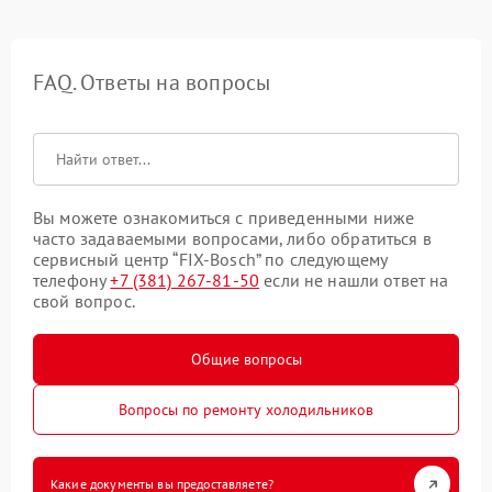
FAQ. Ответы на вопросы
Вы можете ознакомиться с приведенными ниже
часто задаваемыми вопросами, либо обратиться в
сервисный центр “FIX-Bosch” по следующему
телефону
+7 (381) 267-81-50
если не нашли ответ на
свой вопрос.
Общие вопросы
Вопросы по ремонту холодильников
Какие документы вы предоставляете?