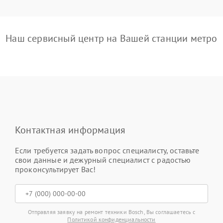
Наш сервисный центр на Вашей станции метро
Контактная информация
Если требуется задать вопрос специалисту, оставьте
свои данные и дежурный специалист с радостью
проконсультирует Вас!
Отправляя заявку на ремонт техники Bosch, Вы соглашаетесь с
Политикой конфиденциальности