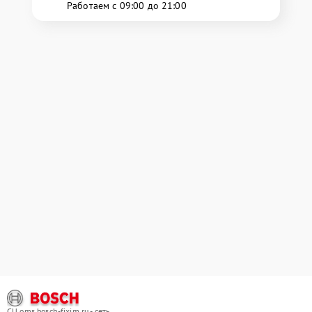
Работаем с 09:00 до 21:00
СЦ oms.bosch-fixim.ru - сеть