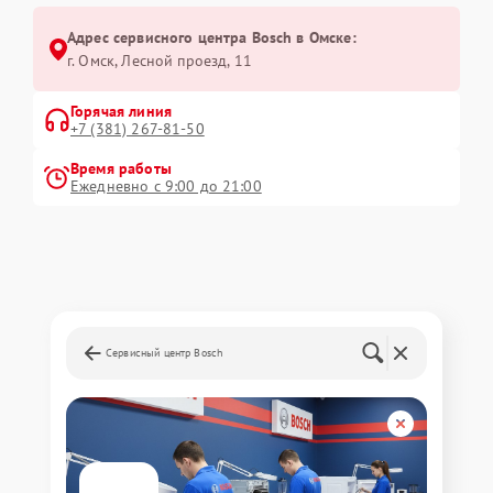
Адрес сервисного центра Bosch в Омске:
г. Омск, ​Лесной проезд, 11
Горячая линия
+7 (381) 267-81-50
Время работы
Ежедневно с 9:00 до 21:00
Сервисный центр Bosch