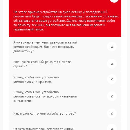
На этапе приема устройства на диагностику и последующий
ремонт вам будет предоставлен заказ-наряд с указанием страховых
обязательств на ваше устройство. Далее, после выполнения работ
по ремонту техники, вы получите акт выполненных работ и
гарантийный талон.
Я уже знаю в чем неисправность и какой
ремонт необходим. Для чего проводить
диагностику?
Мне нужен срочный ремонт. Сможете
сделать?
Я хочу, чтобы мое устройство
ремонтировали при мне.
Я хочу, чтобы мое устройство
ремонтировалось только оригинальными
запчастями.
Как я узнаю, что мое устройство готово?
От чего зависит срок ремонта техники?