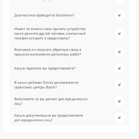
Диагностика проводится бесплатно?
Может ли вместо меня принять устройство
после ремонта другой человек, контактный
телефон которого я предоставлю?
Возможно ли получать обратную связь в
процессе выполнения ремонтных работ?
Какую гарантию вы предоставляете?
В каких районах Омска располагаются
сервисные центры Bosch?
Выполняете ли вы ремонт для юридических
лиц?
Какую документацию вы предоставляете
для юридических лиц?