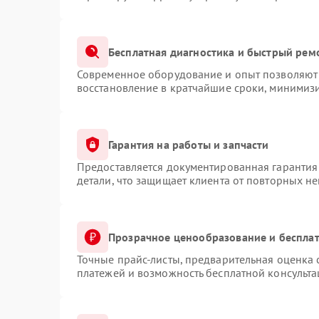
Бесплатная диагностика и быстрый рем
Современное оборудование и опыт позволяют 
восстановление в кратчайшие сроки, минимизи
Гарантия на работы и запчасти
Предоставляется документированная гарантия
детали, что защищает клиента от повторных н
Прозрачное ценообразование и бесплат
Точные прайс-листы, предварительная оценка 
платежей и возможность бесплатной консульта