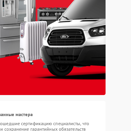
ванные мастера
рошедшие сертификацию специалисты, что
 и сохранение гарантийных обязательств