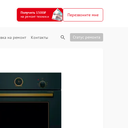
Получить 1500₽
Перезвоните мне
на ремонт техники
Статус ремонта
вка на ремонт
Контакты