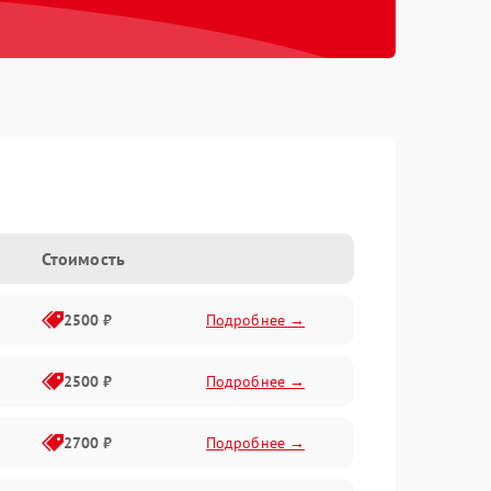
Стоимость
2500 ₽
Подробнее →
2500 ₽
Подробнее →
2700 ₽
Подробнее →