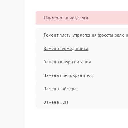
Наименование услуги
Ремонт платы управления (восстановлен
Замена термодатчика
Замена шнура питания
Замена предохранителя
Замена таймера
Замена ТЭН