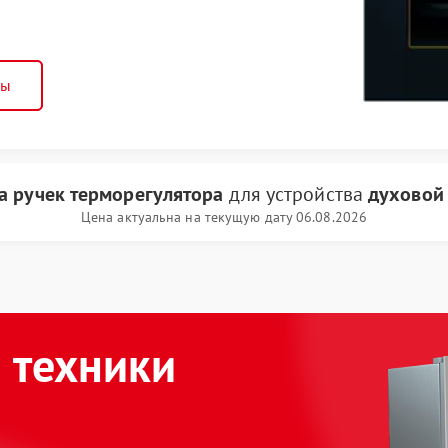
ны
а ручек терморегулятора
для устройства
духовой
Цена актуальна на текущую дату 06.08.2026
 техники