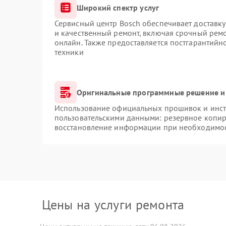
Широкий спектр услуг
Сервисный центр Bosch обеспечивает доставку
и качественный ремонт, включая срочный ремон
онлайн. Также предоставляется постгарантий
техники
Оригинальные программные решение и
Использование официальных прошивок и инстр
пользовательскими данными: резервное копир
восстановление информации при необходимо
Цены на услуги ремонта