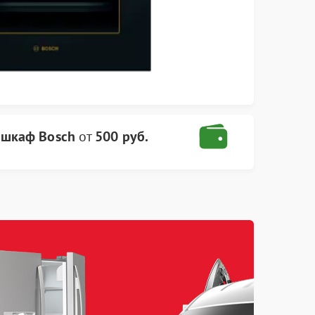
 шкаф Bosch
от
500 руб.