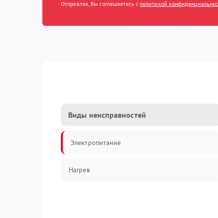
Отправляя, Вы соглашаетесь с
политикой конфиденциально
Виды неисправностей
Электропитание
Нагрев