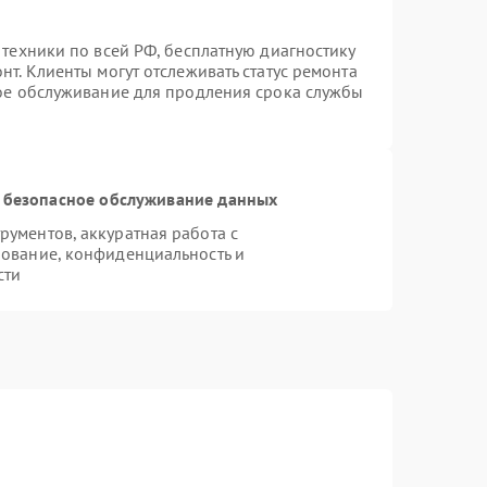
 техники по всей РФ, бесплатную диагностику
т. Клиенты могут отслеживать статус ремонта
ное обслуживание для продления срока службы
 безопасное обслуживание данных
ументов, аккуратная работа с
ование, конфиденциальность и
сти