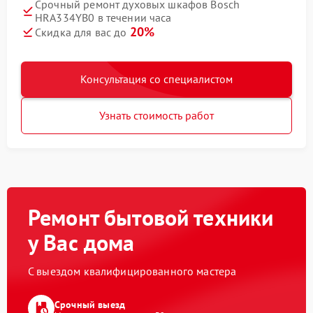
Срочный ремонт духовых шкафов Bosch
HRA334YB0 в течении часа
20%
Скидка для вас до
Консультация со специалистом
Узнать стоимость работ
Ремонт бытовой техники
у Вас дома
С выездом квалифицированного мастера
Срочный выезд