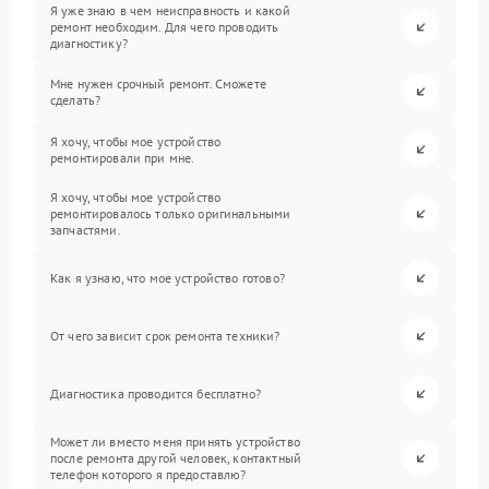
Я уже знаю в чем неисправность и какой
ремонт необходим. Для чего проводить
диагностику?
Мне нужен срочный ремонт. Сможете
сделать?
Я хочу, чтобы мое устройство
ремонтировали при мне.
Я хочу, чтобы мое устройство
ремонтировалось только оригинальными
запчастями.
Как я узнаю, что мое устройство готово?
От чего зависит срок ремонта техники?
Диагностика проводится бесплатно?
Может ли вместо меня принять устройство
после ремонта другой человек, контактный
телефон которого я предоставлю?