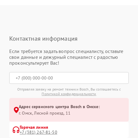
Контактная информация
Если требуется задать вопрос специалисту, оставьте
свои данные и дежурный специалист с радостью
проконсультирует Вас!
Отправляя заявку на ремонт техники Bosch, Вы соглашаетесь с
Политикой конфиденциальности
Адрес сервисного центра Bosch в Омске:
г. Омск, ​Лесной проезд, 11
Горячая линия
+7 (381) 267-81-50