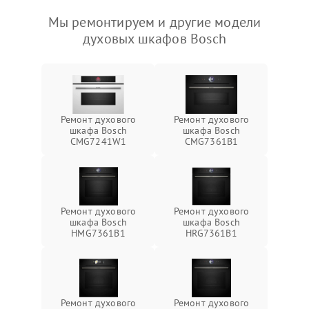
Мы ремонтируем и другие модели
духовых шкафов Bosch
Ремонт духового
Ремонт духового
шкафа Bosch
шкафа Bosch
CMG7241W1
CMG7361B1
Ремонт духового
Ремонт духового
шкафа Bosch
шкафа Bosch
HMG7361B1
HRG7361B1
Ремонт духового
Ремонт духового