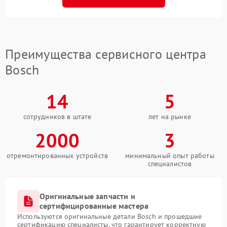
Преимущества сервисного центра
Bosch
14
5
сотрудников в штате
лет на рынке
2000
3
отремонтированных устройств
минимальный опыт работы
специалистов
Оригинальные запчасти и
сертифицированные мастера
Используются оригинальные детали Bosch и прошедшие
сертификацию специалисты, что гарантирует корректную