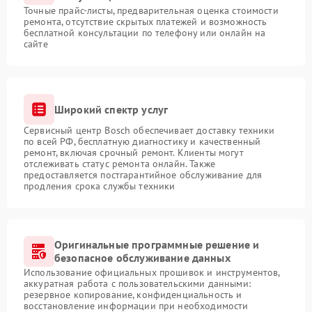
Точные прайс-листы, предварительная оценка стоимости
ремонта, отсутствие скрытых платежей и возможность
бесплатной консультации по телефону или онлайн на
сайте
Широкий спектр услуг
Сервисный центр Bosch обеспечивает доставку техники
по всей РФ, бесплатную диагностику и качественный
ремонт, включая срочный ремонт. Клиенты могут
отслеживать статус ремонта онлайн. Также
предоставляется постгарантийное обслуживание для
продления срока службы техники
Оригинальные программные решение и
безопасное обслуживание данных
Использование официальных прошивок и инструментов,
аккуратная работа с пользовательскими данными:
резервное копирование, конфиденциальность и
восстановление информации при необходимости