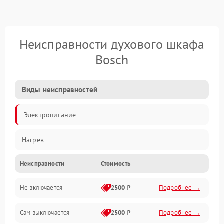
Неисправности духового шкафа
Bosch
Виды неисправностей
Электропитание
Нагрев
Неисправности
Стоимость
Не включается
2500 ₽
Подробнее →
Сам выключается
2500 ₽
Подробнее →