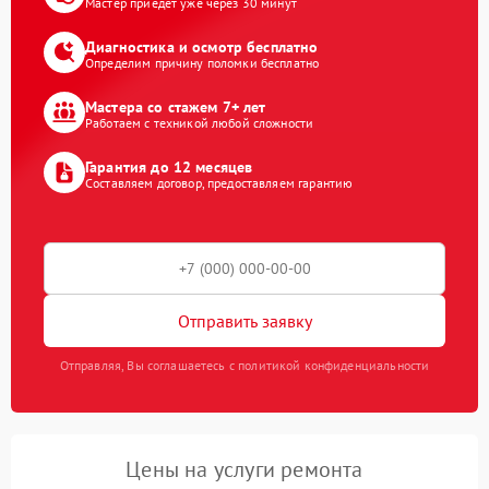
Мастер приедет уже через 30 минут
Диагностика и осмотр бесплатно
Определим причину поломки бесплатно
Мастера со стажем 7+ лет
Работаем с техникой любой сложности
Гарантия до 12 месяцев
Составляем договор, предоставляем гарантию
Отправить заявку
Отправляя, Вы соглашаетесь с политикой конфиденциальности
Цены на услуги ремонта