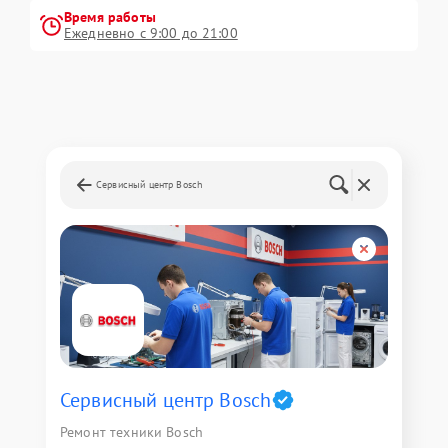
Время работы
Ежедневно с 9:00 до 21:00
Сервисный центр Bosch
Сервисный центр Bosch
Ремонт техники Bosch