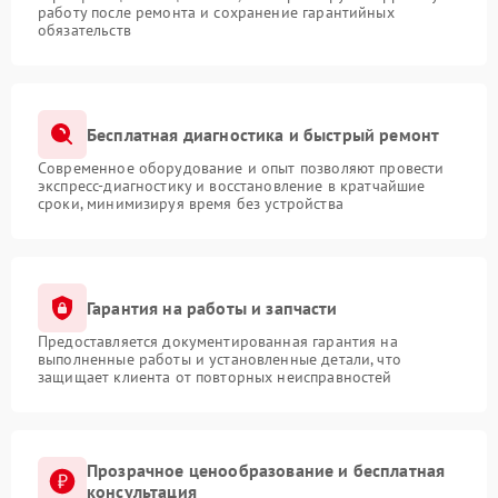
работу после ремонта и сохранение гарантийных
обязательств
Бесплатная диагностика и быстрый ремонт
Современное оборудование и опыт позволяют провести
экспресс-диагностику и восстановление в кратчайшие
сроки, минимизируя время без устройства
Гарантия на работы и запчасти
Предоставляется документированная гарантия на
выполненные работы и установленные детали, что
защищает клиента от повторных неисправностей
Прозрачное ценообразование и бесплатная
консультация