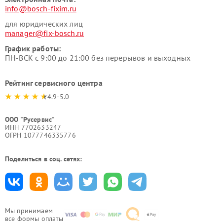
info@bosch-fixim.ru
для юридических лиц
manager@fix-bosch.ru
График работы:
ПН-ВСК с 9:00 до 21:00 без перерывов и выходных
Рейтинг сервисного центра
4.9-5.0
ООО "Русервис"
ИНН 7702633247
ОГРН 1077746335776
Поделиться в соц. сетях:
Мы принимаем
все формы оплаты