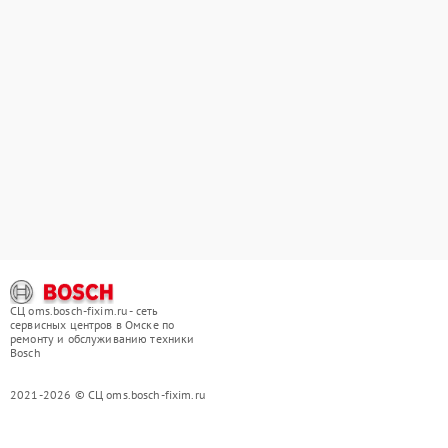
СЦ oms.bosch-fixim.ru - сеть
сервисных центров в Омске по
ремонту и обслуживанию техники
Bosch
2021-2026 © СЦ oms.bosch-fixim.ru