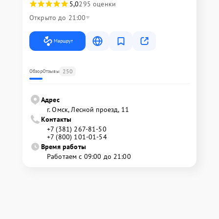
5,0
295 оценки
Открыто до 21:00
Маршрут
250
Обзор
Отзывы
Адрес
г. Омск, ​Лесной проезд, 11
Контакты
+7 (381) 267-81-50
+7 (800) 101-01-54
Время работы
Работаем с 09:00 до 21:00